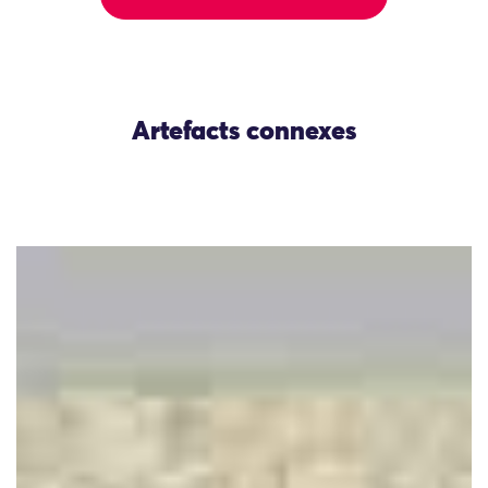
Artefacts connexes