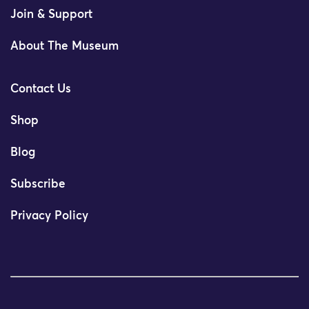
Join & Support
About The Museum
Contact Us
Shop
Blog
Subscribe
Privacy Policy