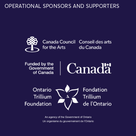
OPERATIONAL SPONSORS AND SUPPORTERS