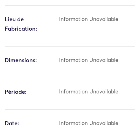
Lieu de
Information Unavailable
Fabrication:
Dimensions:
Information Unavailable
Période:
Information Unavailable
Date:
Information Unavailable