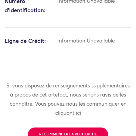
Numéro
Information Unavailable
d'Identification:
Ligne de Crédit:
Information Unavailable
Si vous disposez de renseignements supplémentaires
à propos de cet artefact, nous serions ravis de les
connaître. Vous pouvez nous les communiquer en
cliquant
ici
RECOMMENCER LA RECHERCHE