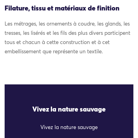
Filature, tissu et matériaux de finition
Les métrages, les ornements à coudre, les glands, les
tresses, les lisérés et les fils des plus divers participent
tous et chacun à cette construction et à cet
embellissement que représente un textile.
Vivez la nature sauvage
Vivez la nature sauvage