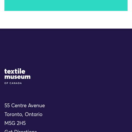
Site Logo
55 Centre Avenue
Toronto, Ontario
M5G 2H5