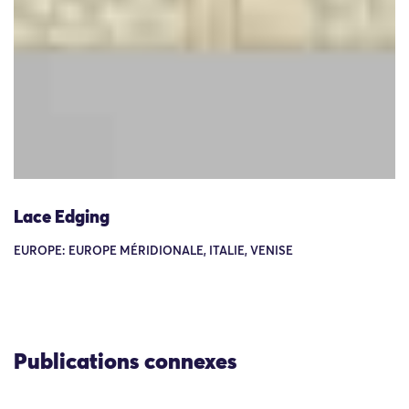
Lace Edging
EUROPE: EUROPE MÉRIDIONALE, ITALIE, VENISE
Publications connexes