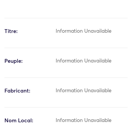
Titre:
Information Unavailable
Peuple:
Information Unavailable
Fabricant:
Information Unavailable
Nom Local:
Information Unavailable