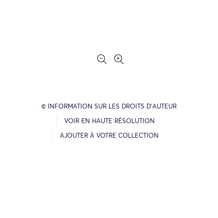
© INFORMATION SUR LES DROITS D’AUTEUR
VOIR EN HAUTE RÉSOLUTION
AJOUTER À VOTRE COLLECTION