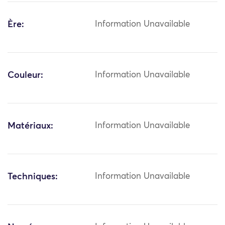
Ère:
Information Unavailable
Couleur:
Information Unavailable
Matériaux:
Information Unavailable
Techniques:
Information Unavailable