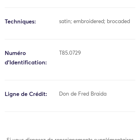
Techniques:
satin; embroidered; brocaded
Numéro
T85.0729
d'Identification:
Ligne de Crédit:
Don de Fred Braida