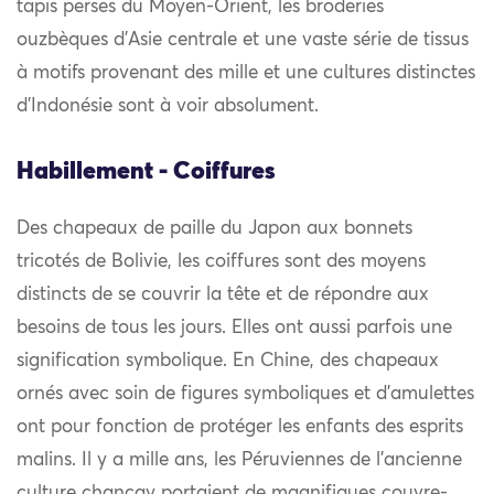
tapis perses du Moyen-Orient, les broderies
ouzbèques d’Asie centrale et une vaste série de tissus
à motifs provenant des mille et une cultures distinctes
d’Indonésie sont à voir absolument.
Habillement - Coiffures
Des chapeaux de paille du Japon aux bonnets
tricotés de Bolivie, les coiffures sont des moyens
distincts de se couvrir la tête et de répondre aux
besoins de tous les jours. Elles ont aussi parfois une
signification symbolique. En Chine, des chapeaux
ornés avec soin de figures symboliques et d’amulettes
ont pour fonction de protéger les enfants des esprits
malins. Il y a mille ans, les Péruviennes de l’ancienne
culture chancay portaient de magnifiques couvre-