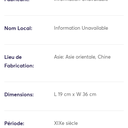
Nom Local:
Information Unavailable
Lieu de
Asie: Asie orientale, Chine
Fabrication:
Dimensions:
L 19 cm x W 36 cm
Période:
XIXe siècle