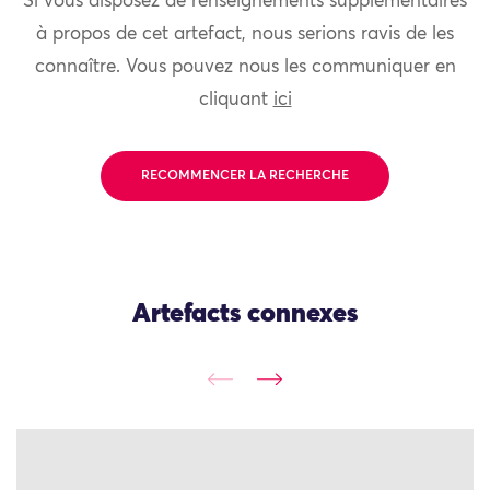
Si vous disposez de renseignements supplémentaires
à propos de cet artefact, nous serions ravis de les
connaître. Vous pouvez nous les communiquer en
cliquant
ici
RECOMMENCER LA RECHERCHE
Artefacts connexes