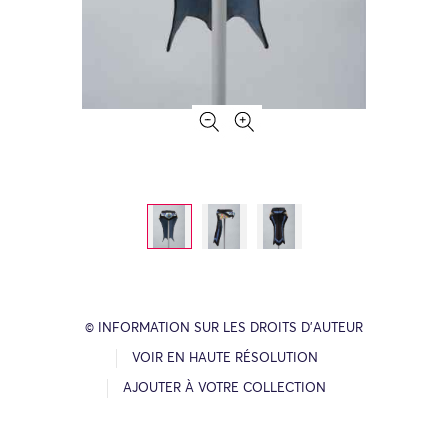
© INFORMATION SUR LES DROITS D’AUTEUR
VOIR EN HAUTE RÉSOLUTION
AJOUTER À VOTRE COLLECTION