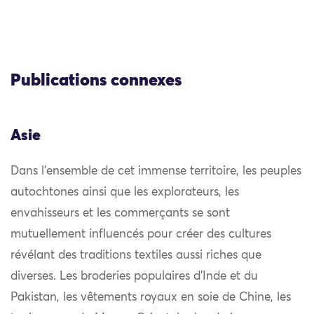
Publications connexes
Asie
Dans l’ensemble de cet immense territoire, les peuples
autochtones ainsi que les explorateurs, les
envahisseurs et les commerçants se sont
mutuellement influencés pour créer des cultures
révélant des traditions textiles aussi riches que
diverses. Les broderies populaires d’Inde et du
Pakistan, les vêtements royaux en soie de Chine, les