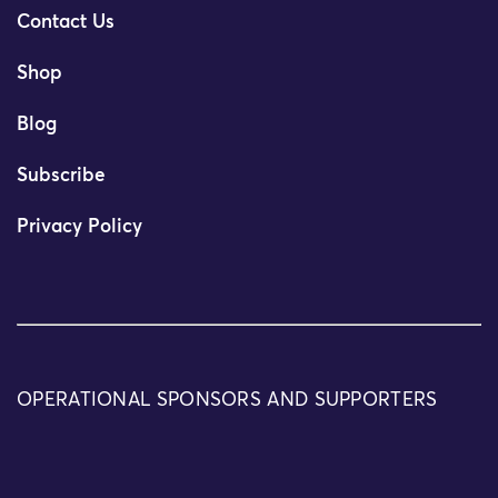
Contact Us
Shop
Blog
Subscribe
Privacy Policy
OPERATIONAL SPONSORS AND SUPPORTERS