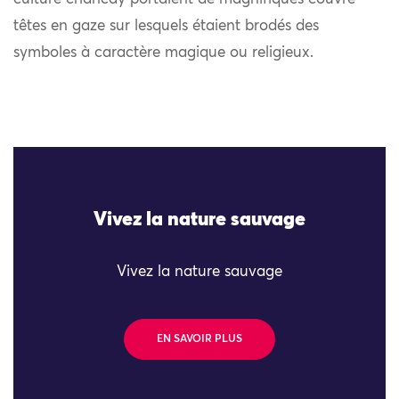
têtes en gaze sur lesquels étaient brodés des
symboles à caractère magique ou religieux.
Vivez la nature sauvage
Vivez la nature sauvage
EN SAVOIR PLUS