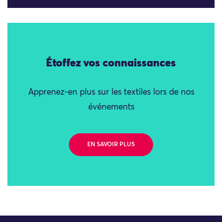
Étoffez vos connaissances
Apprenez-en plus sur les textiles lors de nos
événements
EN SAVOIR PLUS