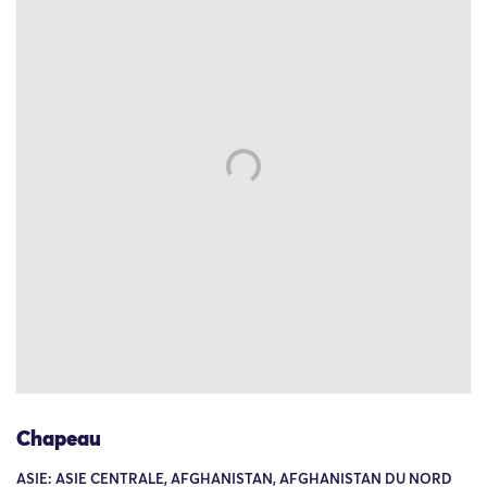
Chapeau
ASIE: ASIE CENTRALE, AFGHANISTAN, AFGHANISTAN DU NORD