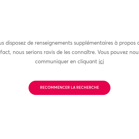
us disposez de renseignements supplémentaires à propos 
fact, nous serions ravis de les connaître. Vous pouvez nou
communiquer en cliquant
ici
RECOMMENCER LA RECHERCHE