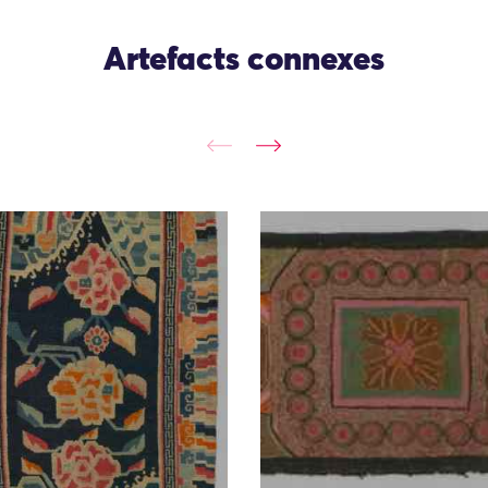
Artefacts connexes