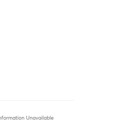
nformation Unavailable