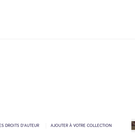
ES DROITS D’AUTEUR
AJOUTER À VOTRE COLLECTION