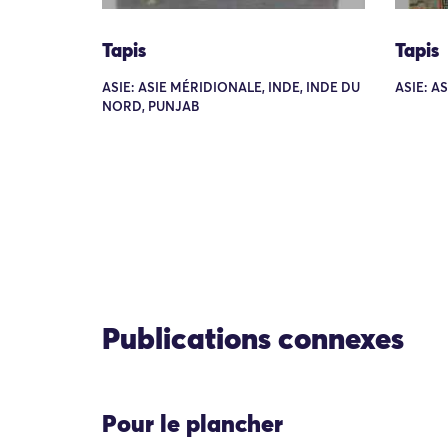
Tapis
Tapis
ASIE: ASIE MÉRIDIONALE, INDE, INDE DU
ASIE: A
NORD, PUNJAB
Publications connexes
Pour le plancher