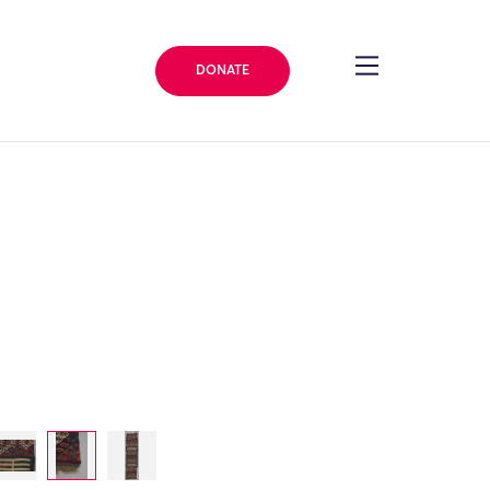
DONATE