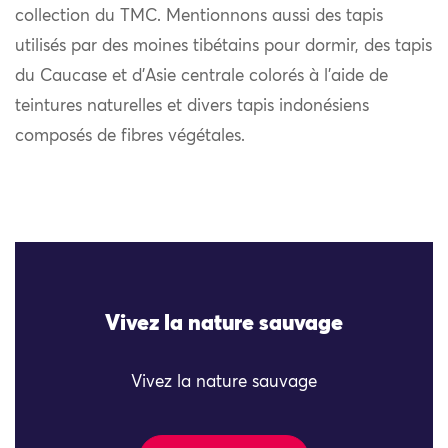
collection du TMC. Mentionnons aussi des tapis
utilisés par des moines tibétains pour dormir, des tapis
du Caucase et d’Asie centrale colorés à l’aide de
teintures naturelles et divers tapis indonésiens
composés de fibres végétales.
Vivez la nature sauvage
Vivez la nature sauvage