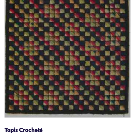
Tapis Crocheté