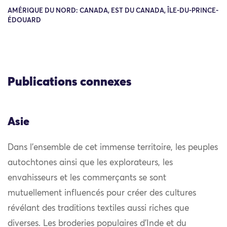
AMÉRIQUE DU NORD: CANADA, EST DU CANADA, ÎLE-DU-PRINCE-
ÉDOUARD
Publications connexes
Asie
Dans l’ensemble de cet immense territoire, les peuples
autochtones ainsi que les explorateurs, les
envahisseurs et les commerçants se sont
mutuellement influencés pour créer des cultures
révélant des traditions textiles aussi riches que
diverses. Les broderies populaires d’Inde et du