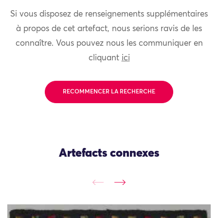
Si vous disposez de renseignements supplémentaires
à propos de cet artefact, nous serions ravis de les
connaître. Vous pouvez nous les communiquer en
cliquant
ici
RECOMMENCER LA RECHERCHE
Artefacts connexes