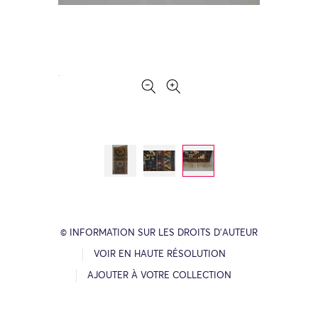
© INFORMATION SUR LES DROITS D’AUTEUR
VOIR EN HAUTE RÉSOLUTION
AJOUTER À VOTRE COLLECTION