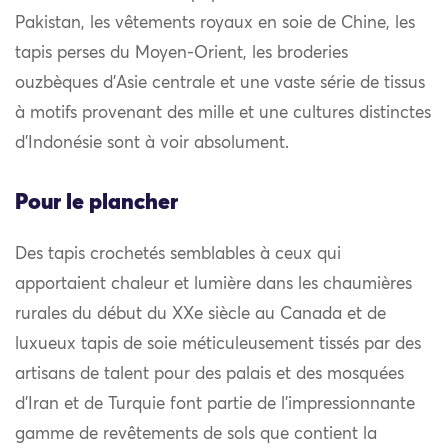
Pakistan, les vêtements royaux en soie de Chine, les
tapis perses du Moyen-Orient, les broderies
ouzbèques d’Asie centrale et une vaste série de tissus
à motifs provenant des mille et une cultures distinctes
d’Indonésie sont à voir absolument.
Pour le plancher
Des tapis crochetés semblables à ceux qui
apportaient chaleur et lumière dans les chaumières
rurales du début du XXe siècle au Canada et de
luxueux tapis de soie méticuleusement tissés par des
artisans de talent pour des palais et des mosquées
d’Iran et de Turquie font partie de l’impressionnante
gamme de revêtements de sols que contient la