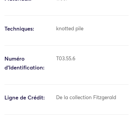
Techniques:
knotted pile
Numéro
T03.55.6
d'Identification:
Ligne de Crédit:
De la collection Fitzgerald