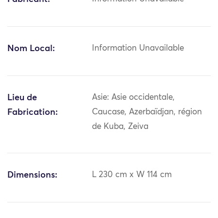
Nom Local:
Information Unavailable
Lieu de
Asie: Asie occidentale,
Fabrication:
Caucase, Azerbaïdjan, région
de Kuba, Zeiva
Dimensions:
L 230 cm x W 114 cm