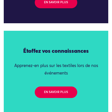
EN SAVOIR PLUS
Étoffez vos connaissances
Apprenez-en plus sur les textiles lors de nos
événements
EN SAVOIR PLUS