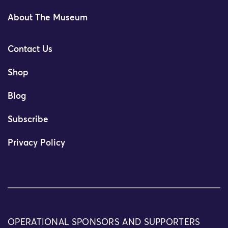
About The Museum
Contact Us
Shop
Blog
Subscribe
Privacy Policy
OPERATIONAL SPONSORS AND SUPPORTERS