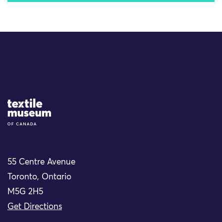
Site Logo
55 Centre Avenue
Toronto, Ontario
M5G 2H5
Get Directions