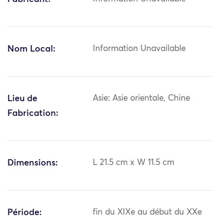
Nom Local:
Information Unavailable
Lieu de
Asie: Asie orientale, Chine
Fabrication:
Dimensions:
L 21.5 cm x W 11.5 cm
Période:
fin du XIXe au début du XXe