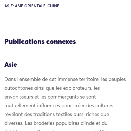
ASIE: ASIE ORIENTALE, CHINE
Publications connexes
Asie
Dans l’ensemble de cet immense territoire, les peuples
autochtones ainsi que les explorateurs, les
envahisseurs et les commerçants se sont
mutuellement influencés pour créer des cultures
révélant des traditions textiles aussi riches que
diverses. Les broderies populaires d’Inde et du