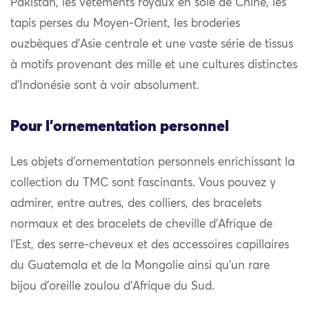
Pakistan, les vêtements royaux en soie de Chine, les
tapis perses du Moyen-Orient, les broderies
ouzbèques d’Asie centrale et une vaste série de tissus
à motifs provenant des mille et une cultures distinctes
d’Indonésie sont à voir absolument.
Pour l'ornementation personnel
Les objets d’ornementation personnels enrichissant la
collection du TMC sont fascinants. Vous pouvez y
admirer, entre autres, des colliers, des bracelets
normaux et des bracelets de cheville d’Afrique de
l’Est, des serre-cheveux et des accessoires capillaires
du Guatemala et de la Mongolie ainsi qu’un rare
bijou d’oreille zoulou d’Afrique du Sud.