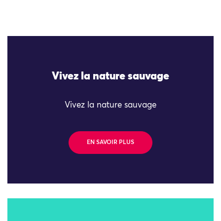
Vivez la nature sauvage
Vivez la nature sauvage
EN SAVOIR PLUS