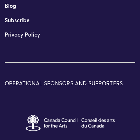
Blog
Subscribe
Privacy Policy
OPERATIONAL SPONSORS AND SUPPORTERS