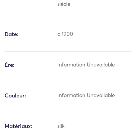
siècle
Date:
c 1900
Ère:
Information Unavailable
Couleur:
Information Unavailable
Matériaux:
silk