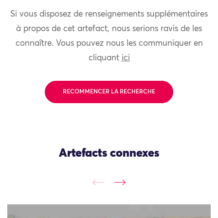
Si vous disposez de renseignements supplémentaires
à propos de cet artefact, nous serions ravis de les
connaître. Vous pouvez nous les communiquer en
cliquant
ici
RECOMMENCER LA RECHERCHE
Artefacts connexes