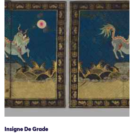
Insigne De Grade