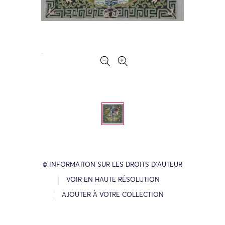
© INFORMATION SUR LES DROITS D’AUTEUR
VOIR EN HAUTE RÉSOLUTION
AJOUTER À VOTRE COLLECTION