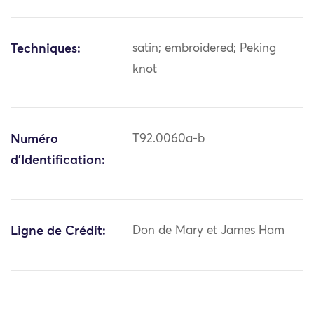
Techniques:
satin; embroidered; Peking
knot
Numéro
T92.0060a-b
d'Identification:
Ligne de Crédit:
Don de Mary et James Ham