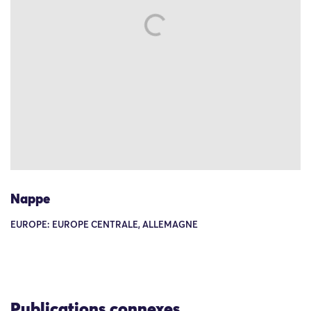
Nappe
EUROPE: EUROPE CENTRALE, ALLEMAGNE
Publications connexes