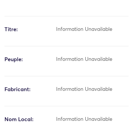
Titre:
Information Unavailable
Peuple:
Information Unavailable
Fabricant:
Information Unavailable
Nom Local:
Information Unavailable