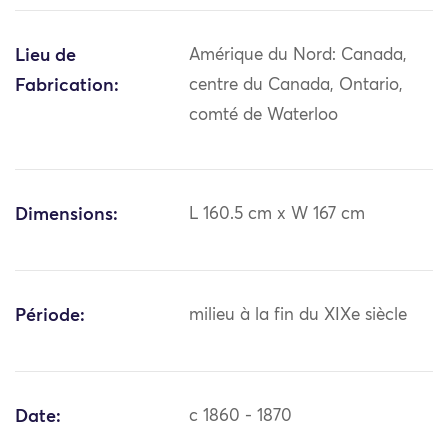
Lieu de
Amérique du Nord: Canada,
Fabrication:
centre du Canada, Ontario,
comté de Waterloo
Dimensions:
L 160.5 cm x W 167 cm
Période:
milieu à la fin du XIXe siècle
Date:
c 1860 - 1870