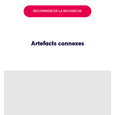
RECOMMENCER LA RECHERCHE
Artefacts connexes