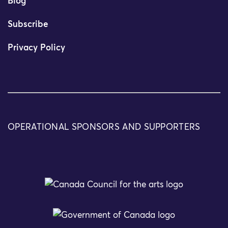
Blog
Subscribe
Privacy Policy
OPERATIONAL SPONSORS AND SUPPORTERS