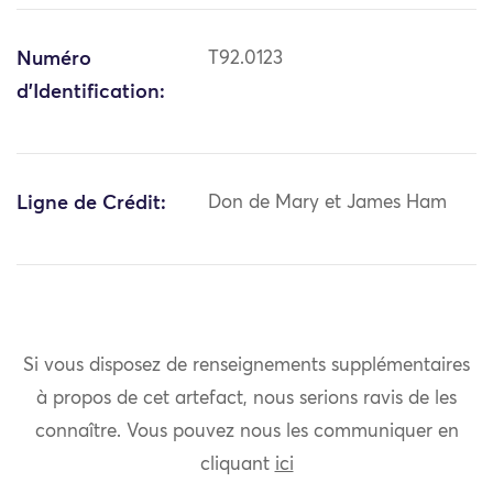
Numéro
T92.0123
d'Identification:
Ligne de Crédit:
Don de Mary et James Ham
Si vous disposez de renseignements supplémentaires
à propos de cet artefact, nous serions ravis de les
connaître. Vous pouvez nous les communiquer en
cliquant
ici