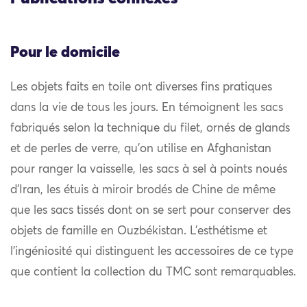
Pour le domicile
Les objets faits en toile ont diverses fins pratiques
dans la vie de tous les jours. En témoignent les sacs
fabriqués selon la technique du filet, ornés de glands
et de perles de verre, qu’on utilise en Afghanistan
pour ranger la vaisselle, les sacs à sel à points noués
d’Iran, les étuis à miroir brodés de Chine de même
que les sacs tissés dont on se sert pour conserver des
objets de famille en Ouzbékistan. L’esthétisme et
l’ingéniosité qui distinguent les accessoires de ce type
que contient la collection du TMC sont remarquables.