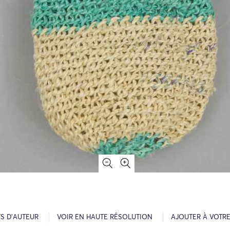
S D’AUTEUR
VOIR EN HAUTE RÉSOLUTION
AJOUTER À VOTR