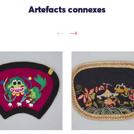
Artefacts connexes