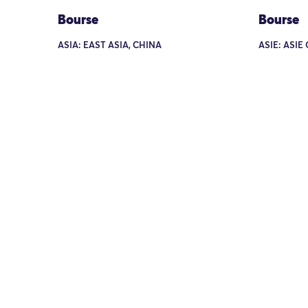
Bourse
Bourse
ASIA: EAST ASIA, CHINA
ASIE: ASIE