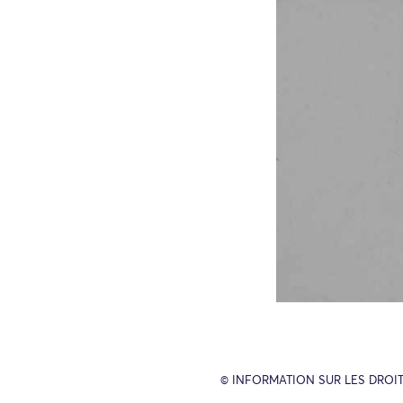
© INFORMATION SUR LES DROIT