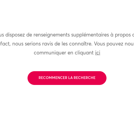
us disposez de renseignements supplémentaires à propos 
fact, nous serions ravis de les connaître. Vous pouvez nou
communiquer en cliquant
ici
RECOMMENCER LA RECHERCHE