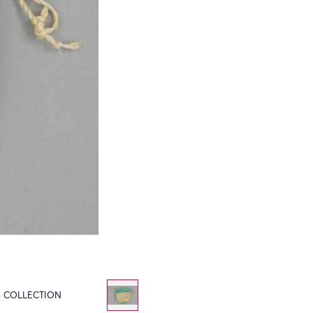
E COLLECTION