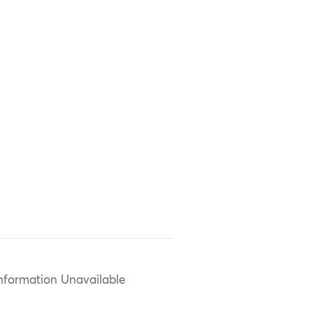
nformation Unavailable