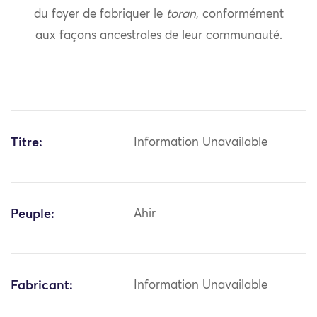
du foyer de fabriquer le
toran
, conformément
aux façons ancestrales de leur communauté.
Titre:
Information Unavailable
Peuple:
Ahir
Fabricant:
Information Unavailable