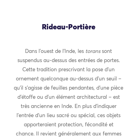
Rideau-Portière
Dans l’ouest de l’Inde, les
torans
sont
suspendus au-dessus des entrées de portes.
Cette tradition prescrivant la pose d’un
ornement quelconque au-dessus d’un seuil –
qu’il s’agisse de feuilles pendantes, d’une pièce
d’étoffe ou d’un élément architectural – est
très ancienne en Inde. En plus d’indiquer
l’entrée d’un lieu sacré ou spécial, ces objets
apporteraient protection, fécondité et
chance. Il revient généralement aux femmes