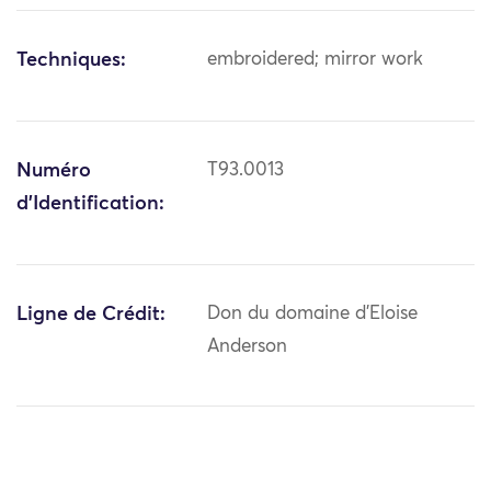
Techniques:
embroidered; mirror work
Numéro
T93.0013
d'Identification:
Ligne de Crédit:
Don du domaine d'Eloise
Anderson