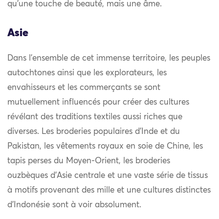
qu’une touche de beauté, mais une âme.
Asie
Dans l’ensemble de cet immense territoire, les peuples
autochtones ainsi que les explorateurs, les
envahisseurs et les commerçants se sont
mutuellement influencés pour créer des cultures
révélant des traditions textiles aussi riches que
diverses. Les broderies populaires d’Inde et du
Pakistan, les vêtements royaux en soie de Chine, les
tapis perses du Moyen-Orient, les broderies
ouzbèques d’Asie centrale et une vaste série de tissus
à motifs provenant des mille et une cultures distinctes
d’Indonésie sont à voir absolument.