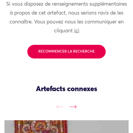
Si vous disposez de renseignements supplémentaires
à propos de cet artefact, nous serions ravis de les
connaître. Vous pouvez nous les communiquer en
cliquant
ici
RECOMMENCER LA RECHERCHE
Artefacts connexes