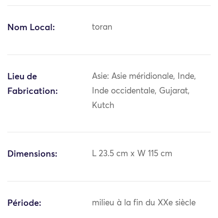
Nom Local:
toran
Lieu de
Asie: Asie méridionale, Inde,
Fabrication:
Inde occidentale, Gujarat,
Kutch
Dimensions:
L 23.5 cm x W 115 cm
Période:
milieu à la fin du XXe siècle