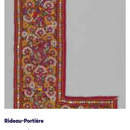
Rideau-Portière