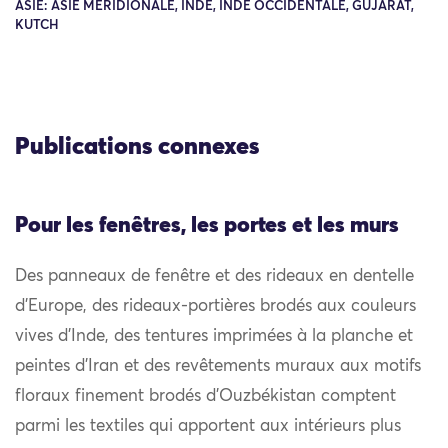
ASIE: ASIE MÉRIDIONALE, INDE, INDE OCCIDENTALE, GUJARAT,
KUTCH
Publications connexes
Pour les fenêtres, les portes et les murs
Des panneaux de fenêtre et des rideaux en dentelle
d’Europe, des rideaux-portières brodés aux couleurs
vives d’Inde, des tentures imprimées à la planche et
peintes d’Iran et des revêtements muraux aux motifs
floraux finement brodés d’Ouzbékistan comptent
parmi les textiles qui apportent aux intérieurs plus