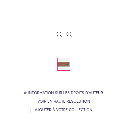
© INFORMATION SUR LES DROITS D’AUTEUR
VOIR EN HAUTE RÉSOLUTION
AJOUTER À VOTRE COLLECTION