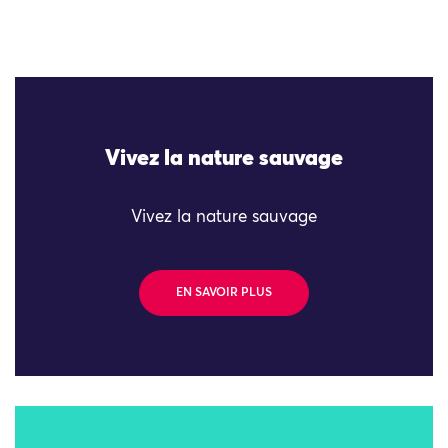
Vivez la nature sauvage
Vivez la nature sauvage
EN SAVOIR PLUS