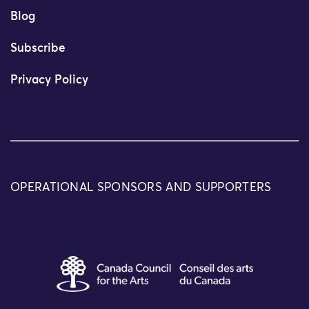
Blog
Subscribe
Privacy Policy
OPERATIONAL SPONSORS AND SUPPORTERS