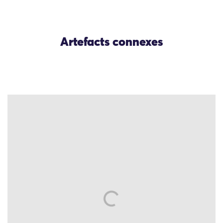
Artefacts connexes