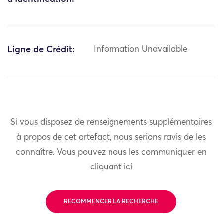
Ligne de Crédit:
Information Unavailable
Si vous disposez de renseignements supplémentaires
à propos de cet artefact, nous serions ravis de les
connaître. Vous pouvez nous les communiquer en
cliquant
ici
RECOMMENCER LA RECHERCHE