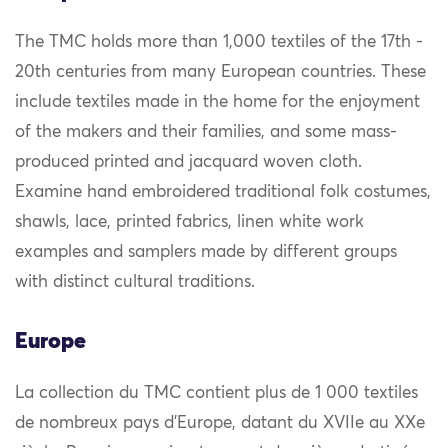
The TMC holds more than 1,000 textiles of the 17th -
20th centuries from many European countries. These
include textiles made in the home for the enjoyment
of the makers and their families, and some mass-
produced printed and jacquard woven cloth.
Examine hand embroidered traditional folk costumes,
shawls, lace, printed fabrics, linen white work
examples and samplers made by different groups
with distinct cultural traditions.
Europe
La collection du TMC contient plus de 1 000 textiles
de nombreux pays d’Europe, datant du XVIIe au XXe