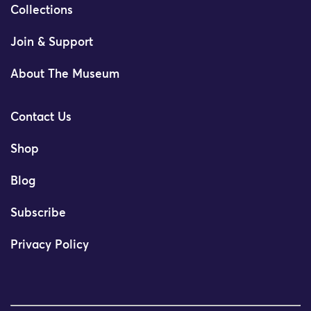
Collections
Join & Support
About The Museum
Contact Us
Shop
Blog
Subscribe
Privacy Policy