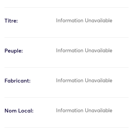
Titre:
Information Unavailable
Peuple:
Information Unavailable
Fabricant:
Information Unavailable
Nom Local:
Information Unavailable