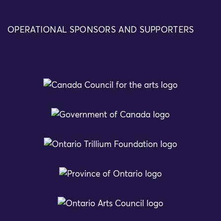
OPERATIONAL SPONSORS AND SUPPORTERS