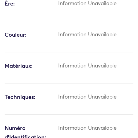
Ère:
Information Unavailable
Couleur:
Information Unavailable
Matériaux:
Information Unavailable
Techniques:
Information Unavailable
Numéro
Information Unavailable
d'Identification: