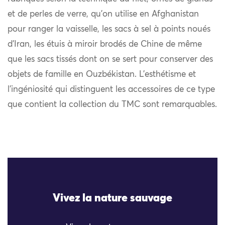
et de perles de verre, qu’on utilise en Afghanistan
pour ranger la vaisselle, les sacs à sel à points noués
d’Iran, les étuis à miroir brodés de Chine de même
que les sacs tissés dont on se sert pour conserver des
objets de famille en Ouzbékistan. L’esthétisme et
l’ingéniosité qui distinguent les accessoires de ce type
que contient la collection du TMC sont remarquables.
Vivez la nature sauvage