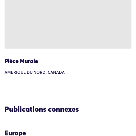
Pièce Murale
AMÉRIQUE DU NORD: CANADA
Publications connexes
Europe