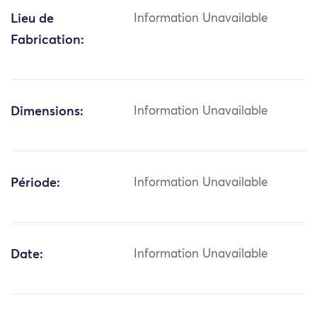
Lieu de
Information Unavailable
Fabrication:
Dimensions:
Information Unavailable
Période:
Information Unavailable
Date:
Information Unavailable