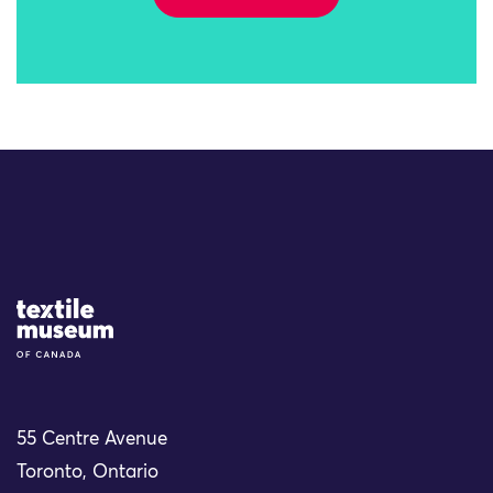
Site Logo
55 Centre Avenue
Toronto, Ontario