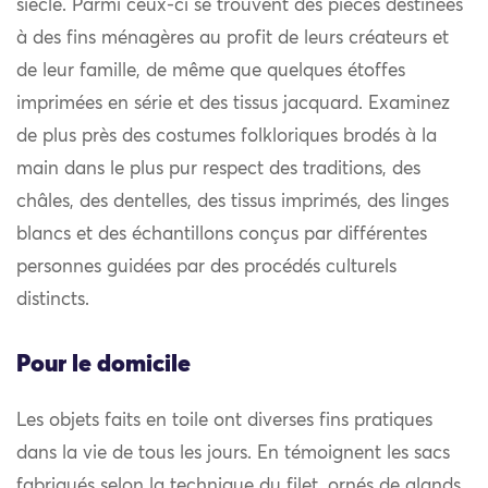
siècle. Parmi ceux-ci se trouvent des pièces destinées
à des fins ménagères au profit de leurs créateurs et
de leur famille, de même que quelques étoffes
imprimées en série et des tissus jacquard. Examinez
de plus près des costumes folkloriques brodés à la
main dans le plus pur respect des traditions, des
châles, des dentelles, des tissus imprimés, des linges
blancs et des échantillons conçus par différentes
personnes guidées par des procédés culturels
distincts.
Pour le domicile
Les objets faits en toile ont diverses fins pratiques
dans la vie de tous les jours. En témoignent les sacs
fabriqués selon la technique du filet, ornés de glands