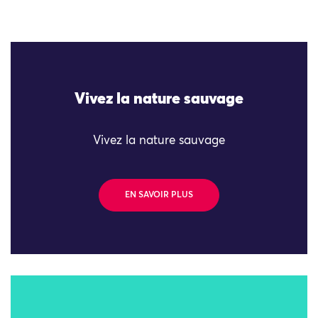
Vivez la nature sauvage
Vivez la nature sauvage
EN SAVOIR PLUS