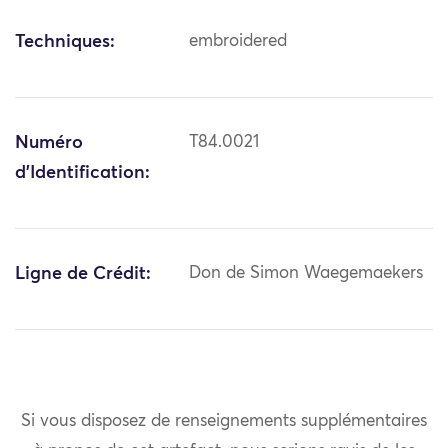
Techniques:
embroidered
Numéro
T84.0021
d'Identification:
Ligne de Crédit:
Don de Simon Waegemaekers
Si vous disposez de renseignements supplémentaires