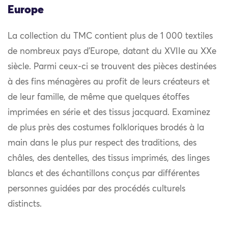
Europe
La collection du TMC contient plus de 1 000 textiles
de nombreux pays d’Europe, datant du XVIIe au XXe
siècle. Parmi ceux-ci se trouvent des pièces destinées
à des fins ménagères au profit de leurs créateurs et
de leur famille, de même que quelques étoffes
imprimées en série et des tissus jacquard. Examinez
de plus près des costumes folkloriques brodés à la
main dans le plus pur respect des traditions, des
châles, des dentelles, des tissus imprimés, des linges
blancs et des échantillons conçus par différentes
personnes guidées par des procédés culturels
distincts.