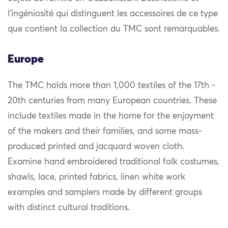
l’ingéniosité qui distinguent les accessoires de ce type
que contient la collection du TMC sont remarquables.
Europe
The TMC holds more than 1,000 textiles of the 17th -
20th centuries from many European countries. These
include textiles made in the home for the enjoyment
of the makers and their families, and some mass-
produced printed and jacquard woven cloth.
Examine hand embroidered traditional folk costumes,
shawls, lace, printed fabrics, linen white work
examples and samplers made by different groups
with distinct cultural traditions.