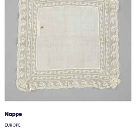
Nappe
EUROPE