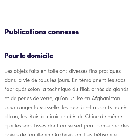
Publications connexes
Pour le domicile
Les objets faits en toile ont diverses fins pratiques
dans la vie de tous les jours. En témoignent les sacs
fabriqués selon la technique du filet, ornés de glands
et de perles de verre, qu’on utilise en Afghanistan
pour ranger la vaisselle, les sacs à sel à points noués
d’Iran, les étuis à miroir brodés de Chine de même
que les sacs tissés dont on se sert pour conserver des
objets de famille en Ouzbékistan. L’esthétisme et