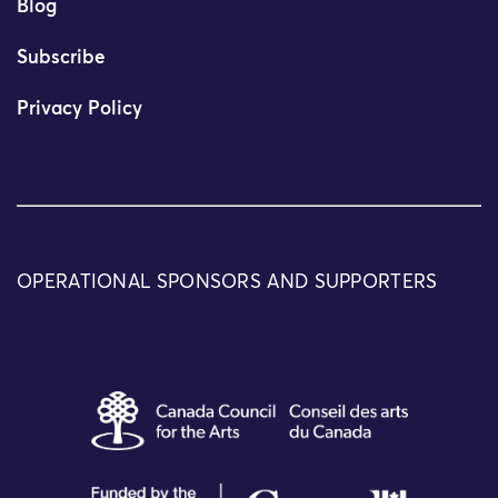
Blog
Subscribe
Privacy Policy
OPERATIONAL SPONSORS AND SUPPORTERS