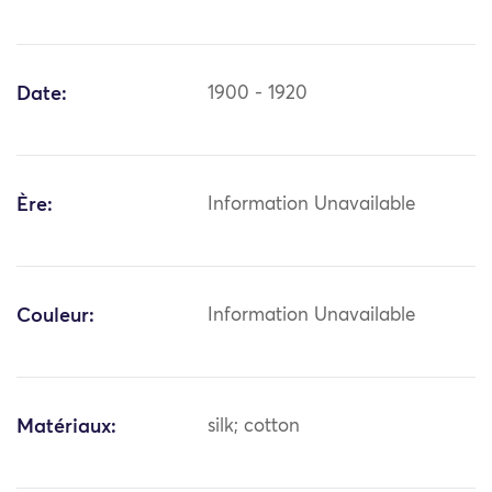
Date:
1900 - 1920
Ère:
Information Unavailable
Couleur:
Information Unavailable
Matériaux:
silk; cotton