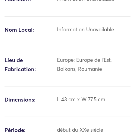
Nom Local:
Information Unavailable
Lieu de
Europe: Europe de l'Est,
Fabrication:
Balkans, Roumanie
Dimensions:
L 43 cm x W 77.5 cm
Période:
début du XXe siècle