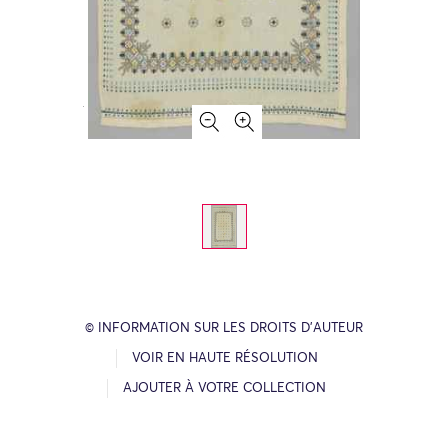
© INFORMATION SUR LES DROITS D’AUTEUR
VOIR EN HAUTE RÉSOLUTION
AJOUTER À VOTRE COLLECTION