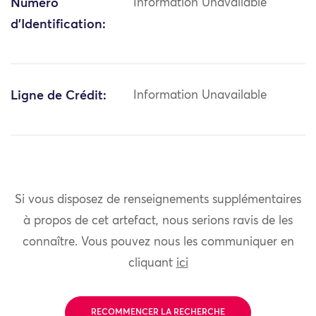
Numéro
Information Unavailable
d'Identification:
Ligne de Crédit:
Information Unavailable
Si vous disposez de renseignements supplémentaires
à propos de cet artefact, nous serions ravis de les
connaître. Vous pouvez nous les communiquer en
cliquant
ici
RECOMMENCER LA RECHERCHE