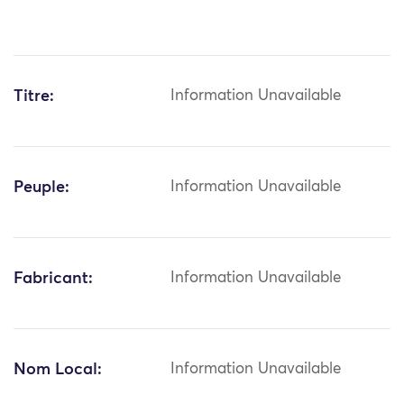
Titre:
Information Unavailable
Peuple:
Information Unavailable
Fabricant:
Information Unavailable
Nom Local:
Information Unavailable