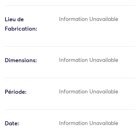
Lieu de
Information Unavailable
Fabrication:
Dimensions:
Information Unavailable
Période:
Information Unavailable
Date:
Information Unavailable