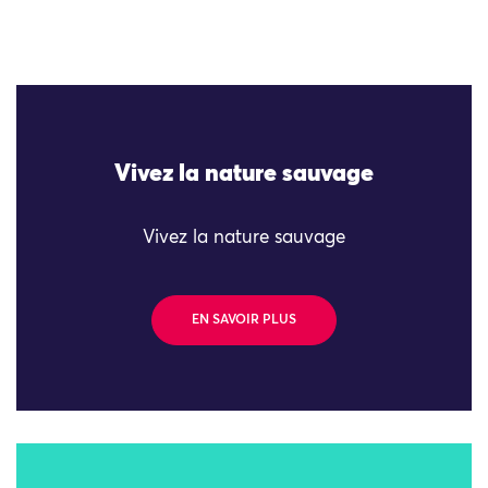
Vivez la nature sauvage
Vivez la nature sauvage
EN SAVOIR PLUS