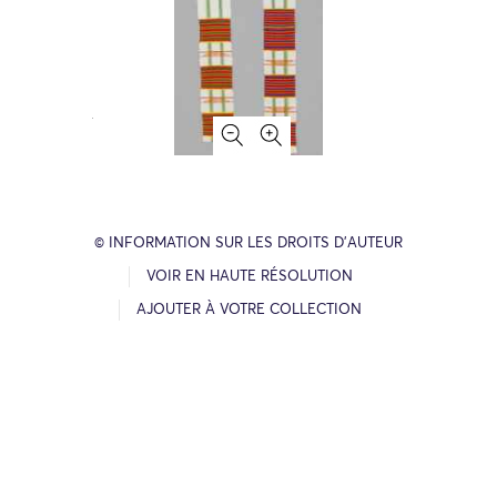
© INFORMATION SUR LES DROITS D’AUTEUR
VOIR EN HAUTE RÉSOLUTION
AJOUTER À VOTRE COLLECTION