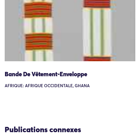
Bande De Vêtement-Enveloppe
AFRIQUE: AFRIQUE OCCIDENTALE, GHANA
Publications connexes