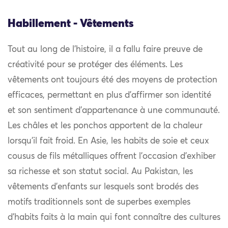
Habillement - Vêtements
Tout au long de l’histoire, il a fallu faire preuve de
créativité pour se protéger des éléments. Les
vêtements ont toujours été des moyens de protection
efficaces, permettant en plus d’affirmer son identité
et son sentiment d’appartenance à une communauté.
Les châles et les ponchos apportent de la chaleur
lorsqu’il fait froid. En Asie, les habits de soie et ceux
cousus de fils métalliques offrent l’occasion d’exhiber
sa richesse et son statut social. Au Pakistan, les
vêtements d’enfants sur lesquels sont brodés des
motifs traditionnels sont de superbes exemples
d’habits faits à la main qui font connaître des cultures