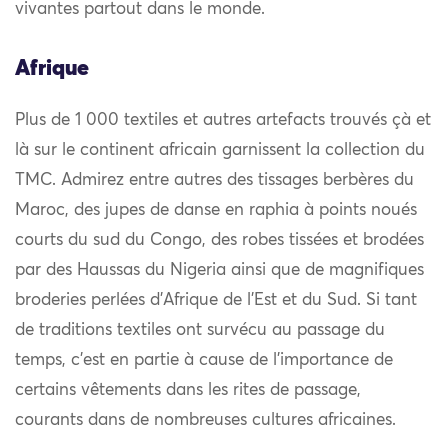
vivantes partout dans le monde.
Afrique
Plus de 1 000 textiles et autres artefacts trouvés çà et
là sur le continent africain garnissent la collection du
TMC. Admirez entre autres des tissages berbères du
Maroc, des jupes de danse en raphia à points noués
courts du sud du Congo, des robes tissées et brodées
par des Haussas du Nigeria ainsi que de magnifiques
broderies perlées d’Afrique de l’Est et du Sud. Si tant
de traditions textiles ont survécu au passage du
temps, c’est en partie à cause de l’importance de
certains vêtements dans les rites de passage,
courants dans de nombreuses cultures africaines.