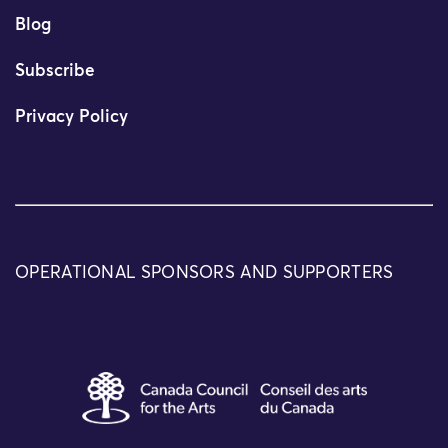
Blog
Subscribe
Privacy Policy
OPERATIONAL SPONSORS AND SUPPORTERS