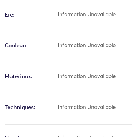
Ère:
Information Unavailable
Couleur:
Information Unavailable
Matériaux:
Information Unavailable
Techniques:
Information Unavailable