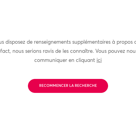
us disposez de renseignements supplémentaires à propos 
fact, nous serions ravis de les connaître. Vous pouvez nou
communiquer en cliquant
ici
RECOMMENCER LA RECHERCHE