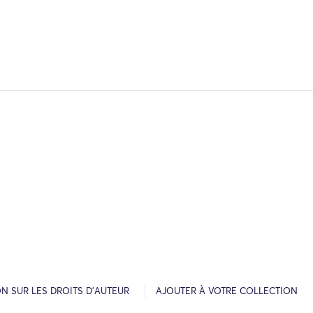
N SUR LES DROITS D’AUTEUR
AJOUTER À VOTRE COLLECTION