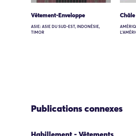
Vêtement-Enveloppe
Châle
ASIE: ASIE DU SUD-EST, INDONÉSIE,
AMÉRIQ
TIMOR
L'AMÉRI
Publications connexes
Habillement - Vêtements