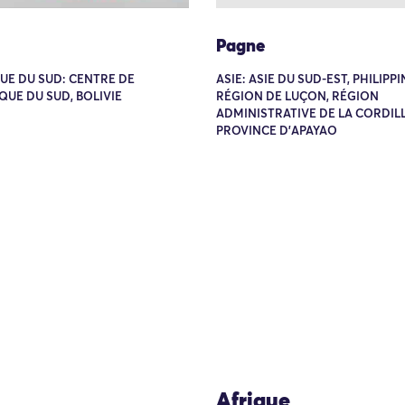
Pagne
UE DU SUD: CENTRE DE
ASIE: ASIE DU SUD-EST, PHILIPPI
QUE DU SUD, BOLIVIE
RÉGION DE LUÇON, RÉGION
ADMINISTRATIVE DE LA CORDIL
PROVINCE D'APAYAO
Afrique