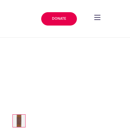
DONATE