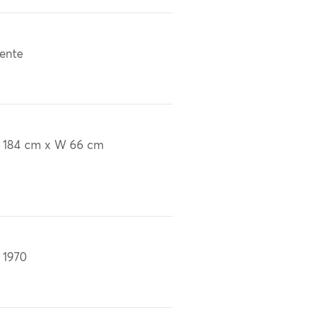
ente
 184 cm x W 66 cm
 1970