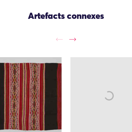
Artefacts connexes