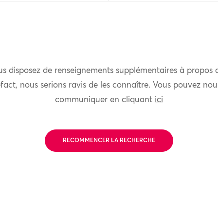
us disposez de renseignements supplémentaires à propos 
fact, nous serions ravis de les connaître. Vous pouvez nou
communiquer en cliquant
ici
RECOMMENCER LA RECHERCHE