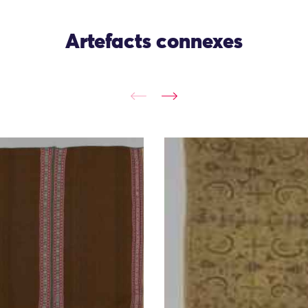
Artefacts connexes