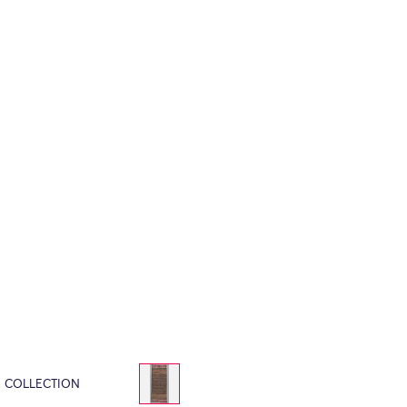
E COLLECTION