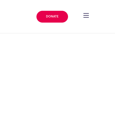
DONATE