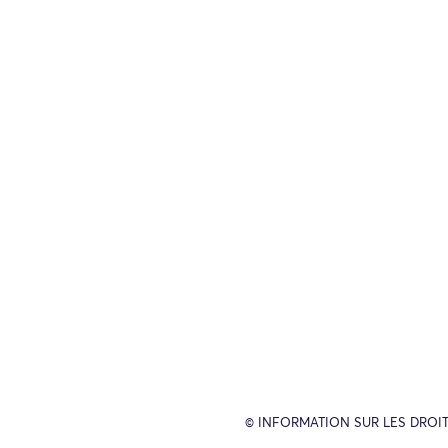
© INFORMATION SUR LES DROIT