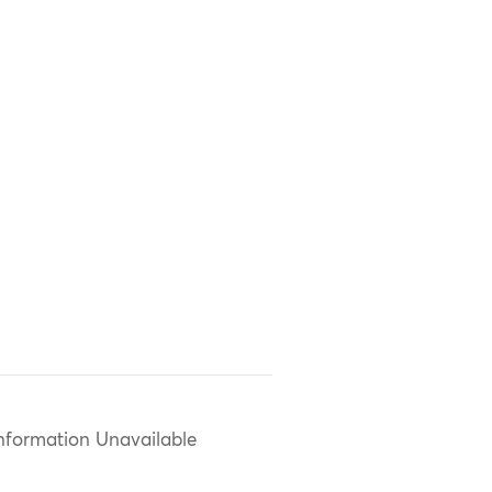
nformation Unavailable