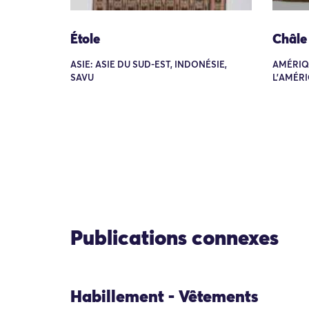
Étole
Châle
ASIE: ASIE DU SUD-EST, INDONÉSIE,
AMÉRIQ
SAVU
L'AMÉRI
Publications connexes
Habillement - Vêtements