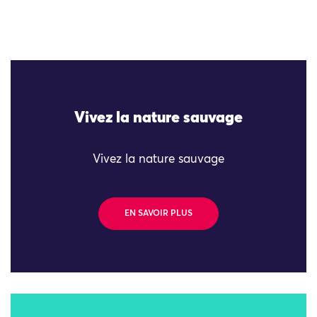
Vivez la nature sauvage
Vivez la nature sauvage
EN SAVOIR PLUS