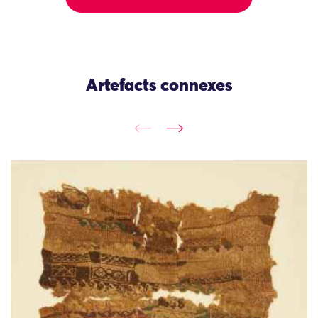
Artefacts connexes