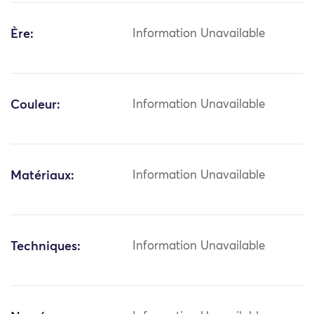
Ère:
Information Unavailable
Couleur:
Information Unavailable
Matériaux:
Information Unavailable
Techniques:
Information Unavailable