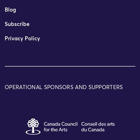
Blog
Subscribe
Privacy Policy
OPERATIONAL SPONSORS AND SUPPORTERS