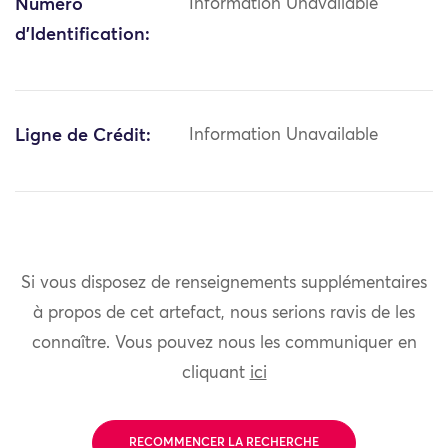
Numéro
Information Unavailable
d'Identification:
Ligne de Crédit:
Information Unavailable
Si vous disposez de renseignements supplémentaires
à propos de cet artefact, nous serions ravis de les
connaître. Vous pouvez nous les communiquer en
cliquant
ici
RECOMMENCER LA RECHERCHE