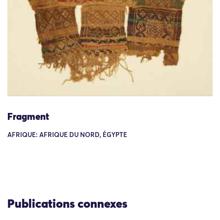
Fragment
AFRIQUE: AFRIQUE DU NORD, ÉGYPTE
Publications connexes