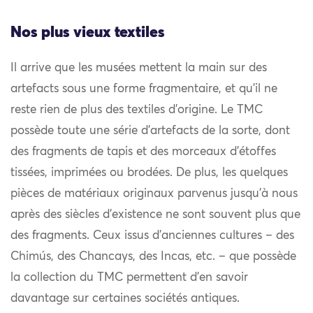
Nos plus vieux textiles
Il arrive que les musées mettent la main sur des
artefacts sous une forme fragmentaire, et qu’il ne
reste rien de plus des textiles d’origine. Le TMC
possède toute une série d’artefacts de la sorte, dont
des fragments de tapis et des morceaux d’étoffes
tissées, imprimées ou brodées. De plus, les quelques
pièces de matériaux originaux parvenus jusqu’à nous
après des siècles d’existence ne sont souvent plus que
des fragments. Ceux issus d’anciennes cultures – des
Chimús, des Chancays, des Incas, etc. – que possède
la collection du TMC permettent d’en savoir
davantage sur certaines sociétés antiques.