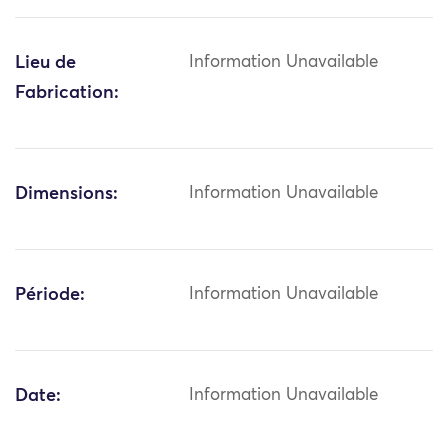
Lieu de
Information Unavailable
Fabrication:
Dimensions:
Information Unavailable
Période:
Information Unavailable
Date:
Information Unavailable