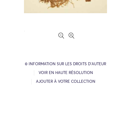
© INFORMATION SUR LES DROITS D’AUTEUR
VOIR EN HAUTE RÉSOLUTION
AJOUTER À VOTRE COLLECTION