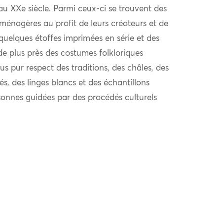
au XXe siècle. Parmi ceux-ci se trouvent des
 ménagères au profit de leurs créateurs et de
quelques étoffes imprimées en série et des
de plus près des costumes folkloriques
us pur respect des traditions, des châles, des
és, des linges blancs et des échantillons
sonnes guidées par des procédés culturels