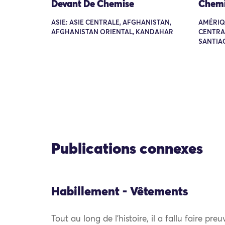
Devant De Chemise
Chemi
ASIE: ASIE CENTRALE, AFGHANISTAN,
AMÉRIQ
AFGHANISTAN ORIENTAL, KANDAHAR
CENTRA
SANTIA
Publications connexes
Habillement - Vêtements
Tout au long de l’histoire, il a fallu faire pre