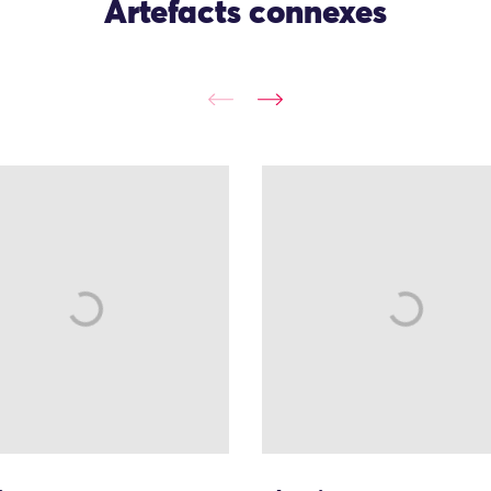
Artefacts connexes