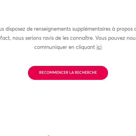
us disposez de renseignements supplémentaires à propos 
fact, nous serions ravis de les connaître. Vous pouvez nou
communiquer en cliquant
ici
RECOMMENCER LA RECHERCHE