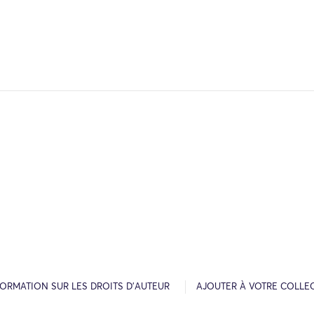
FORMATION SUR LES DROITS D’AUTEUR
AJOUTER À VOTRE COLLE