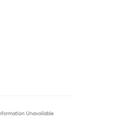
nformation Unavailable