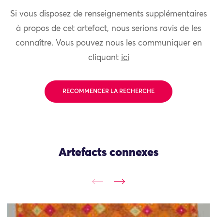
Si vous disposez de renseignements supplémentaires
à propos de cet artefact, nous serions ravis de les
connaître. Vous pouvez nous les communiquer en
cliquant
ici
RECOMMENCER LA RECHERCHE
Artefacts connexes