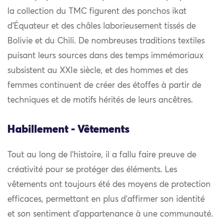
la collection du TMC figurent des ponchos ikat
d’Équateur et des châles laborieusement tissés de
Bolivie et du Chili. De nombreuses traditions textiles
puisant leurs sources dans des temps immémoriaux
subsistent au XXIe siècle, et des hommes et des
femmes continuent de créer des étoffes à partir de
techniques et de motifs hérités de leurs ancêtres.
Habillement - Vêtements
Tout au long de l’histoire, il a fallu faire preuve de
créativité pour se protéger des éléments. Les
vêtements ont toujours été des moyens de protection
efficaces, permettant en plus d’affirmer son identité
et son sentiment d’appartenance à une communauté.