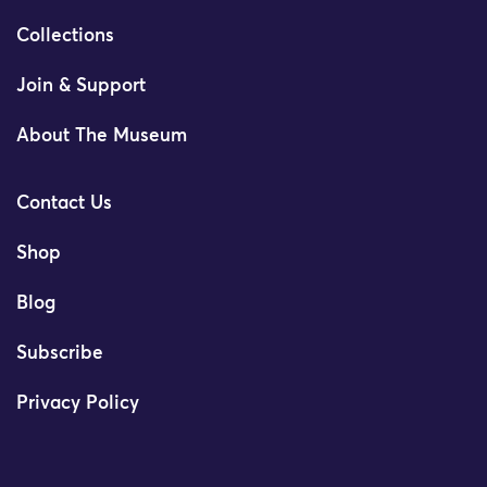
Collections
Join & Support
About The Museum
Contact Us
Shop
Blog
Subscribe
Privacy Policy