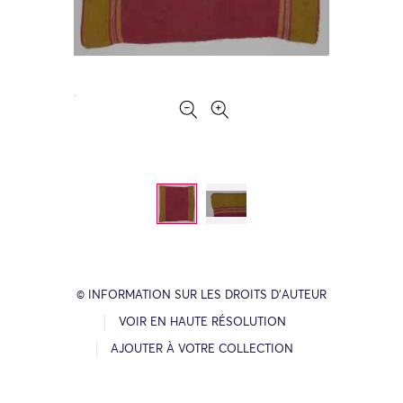
© INFORMATION SUR LES DROITS D’AUTEUR
VOIR EN HAUTE RÉSOLUTION
AJOUTER À VOTRE COLLECTION