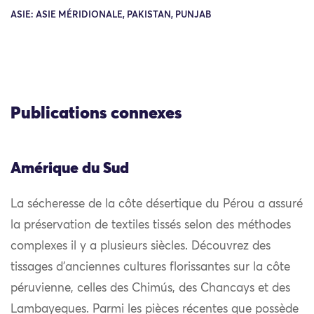
ASIE: ASIE MÉRIDIONALE, PAKISTAN, PUNJAB
Publications connexes
Amérique du Sud
La sécheresse de la côte désertique du Pérou a assuré
la préservation de textiles tissés selon des méthodes
complexes il y a plusieurs siècles. Découvrez des
tissages d’anciennes cultures florissantes sur la côte
péruvienne, celles des Chimús, des Chancays et des
Lambayeques. Parmi les pièces récentes que possède