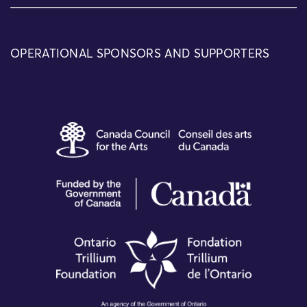
OPERATIONAL SPONSORS AND SUPPORTERS