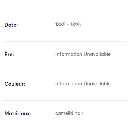
Date:
1885 - 1895
Ère:
Information Unavailable
Couleur:
Information Unavailable
Matériaux:
camelid hair