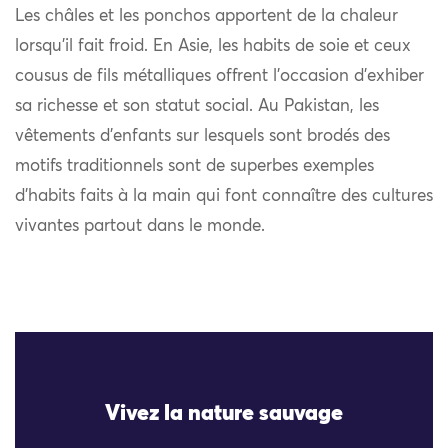
Les châles et les ponchos apportent de la chaleur
lorsqu’il fait froid. En Asie, les habits de soie et ceux
cousus de fils métalliques offrent l’occasion d’exhiber
sa richesse et son statut social. Au Pakistan, les
vêtements d’enfants sur lesquels sont brodés des
motifs traditionnels sont de superbes exemples
d’habits faits à la main qui font connaître des cultures
vivantes partout dans le monde.
Vivez la nature sauvage