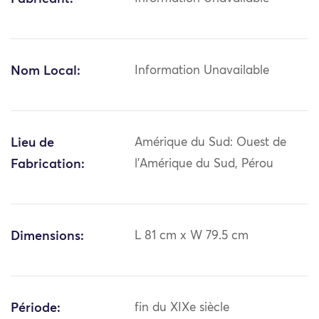
Nom Local:
Information Unavailable
Lieu de
Amérique du Sud: Ouest de
Fabrication:
l'Amérique du Sud, Pérou
Dimensions:
L 81 cm x W 79.5 cm
Période:
fin du XIXe siècle