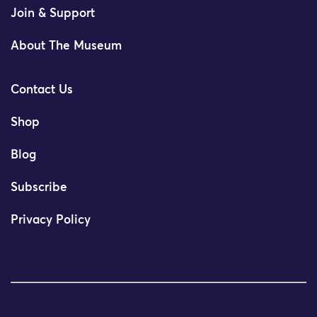
Join & Support
About The Museum
Contact Us
Shop
Blog
Subscribe
Privacy Policy