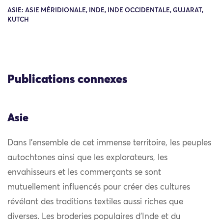
ASIE: ASIE MÉRIDIONALE, INDE, INDE OCCIDENTALE, GUJARAT,
KUTCH
Publications connexes
Asie
Dans l’ensemble de cet immense territoire, les peuples
autochtones ainsi que les explorateurs, les
envahisseurs et les commerçants se sont
mutuellement influencés pour créer des cultures
révélant des traditions textiles aussi riches que
diverses. Les broderies populaires d’Inde et du