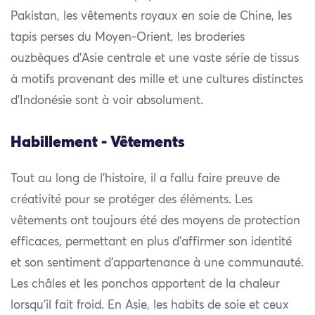
Pakistan, les vêtements royaux en soie de Chine, les
tapis perses du Moyen-Orient, les broderies
ouzbèques d’Asie centrale et une vaste série de tissus
à motifs provenant des mille et une cultures distinctes
d’Indonésie sont à voir absolument.
Habillement - Vêtements
Tout au long de l’histoire, il a fallu faire preuve de
créativité pour se protéger des éléments. Les
vêtements ont toujours été des moyens de protection
efficaces, permettant en plus d’affirmer son identité
et son sentiment d’appartenance à une communauté.
Les châles et les ponchos apportent de la chaleur
lorsqu’il fait froid. En Asie, les habits de soie et ceux