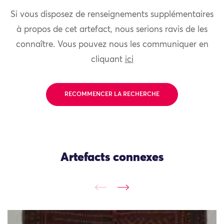
Si vous disposez de renseignements supplémentaires
à propos de cet artefact, nous serions ravis de les
connaître. Vous pouvez nous les communiquer en
cliquant
ici
RECOMMENCER LA RECHERCHE
Artefacts connexes