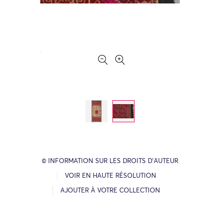
© INFORMATION SUR LES DROITS D’AUTEUR
VOIR EN HAUTE RÉSOLUTION
AJOUTER À VOTRE COLLECTION