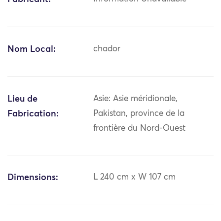
Nom Local:
chador
Lieu de
Asie: Asie méridionale,
Fabrication:
Pakistan, province de la
frontière du Nord-Ouest
Dimensions:
L 240 cm x W 107 cm