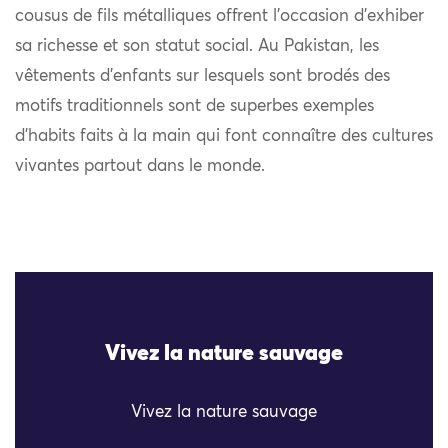
cousus de fils métalliques offrent l’occasion d’exhiber
sa richesse et son statut social. Au Pakistan, les
vêtements d’enfants sur lesquels sont brodés des
motifs traditionnels sont de superbes exemples
d’habits faits à la main qui font connaître des cultures
vivantes partout dans le monde.
Vivez la nature sauvage
Vivez la nature sauvage