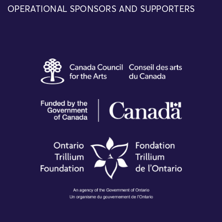
OPERATIONAL SPONSORS AND SUPPORTERS