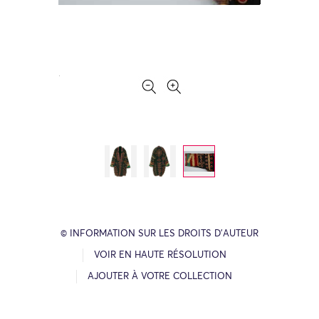
© INFORMATION SUR LES DROITS D’AUTEUR
VOIR EN HAUTE RÉSOLUTION
AJOUTER À VOTRE COLLECTION