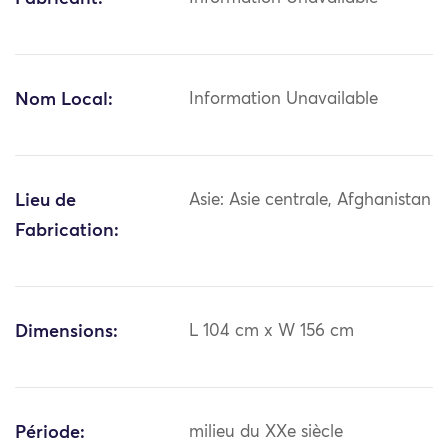
Nom Local:
Information Unavailable
Lieu de
Asie: Asie centrale, Afghanistan
Fabrication:
Dimensions:
L 104 cm x W 156 cm
Période:
milieu du XXe siècle