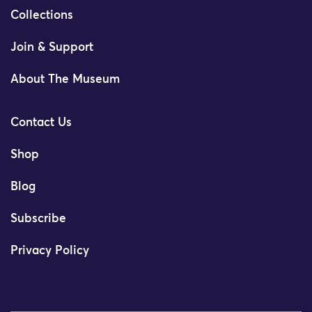
Collections
Join & Support
About The Museum
Contact Us
Shop
Blog
Subscribe
Privacy Policy