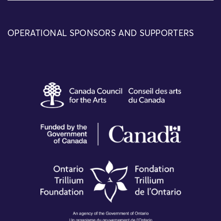
OPERATIONAL SPONSORS AND SUPPORTERS