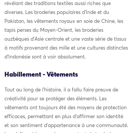
révélant des traditions textiles aussi riches que
diverses. Les broderies populaires d’Inde et du
Pakistan, les vêtements royaux en soie de Chine, les
tapis perses du Moyen-Orient, les broderies
ouzbèques d’Asie centrale et une vaste série de tissus
à motifs provenant des mille et une cultures distinctes
d’Indonésie sont à voir absolument.
Habillement - Vêtements
Tout au long de l’histoire, il a fallu faire preuve de
créativité pour se protéger des éléments. Les
vêtements ont toujours été des moyens de protection
efficaces, permettant en plus d’affirmer son identité
et son sentiment d’appartenance à une communauté.