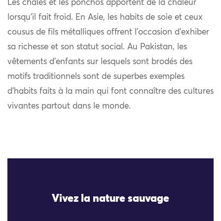
Les châles et les ponchos apportent de la chaleur
lorsqu’il fait froid. En Asie, les habits de soie et ceux
cousus de fils métalliques offrent l’occasion d’exhiber
sa richesse et son statut social. Au Pakistan, les
vêtements d’enfants sur lesquels sont brodés des
motifs traditionnels sont de superbes exemples
d’habits faits à la main qui font connaître des cultures
vivantes partout dans le monde.
Vivez la nature sauvage