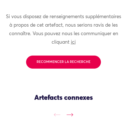
Si vous disposez de renseignements supplémentaires
à propos de cet artefact, nous serions ravis de les
connaître. Vous pouvez nous les communiquer en
cliquant
ici
RECOMMENCER LA RECHERCHE
Artefacts connexes