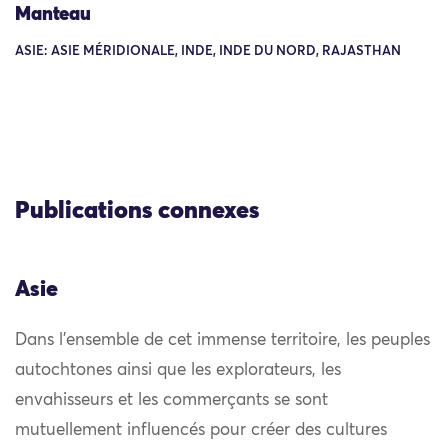
Manteau
ASIE: ASIE MÉRIDIONALE, INDE, INDE DU NORD, RAJASTHAN
Publications connexes
Asie
Dans l’ensemble de cet immense territoire, les peuples
autochtones ainsi que les explorateurs, les
envahisseurs et les commerçants se sont
mutuellement influencés pour créer des cultures