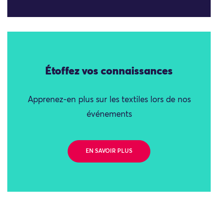
Étoffez vos connaissances
Apprenez-en plus sur les textiles lors de nos
événements
EN SAVOIR PLUS