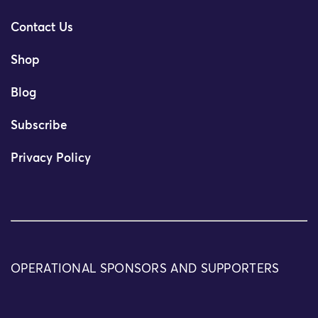
Contact Us
Shop
Blog
Subscribe
Privacy Policy
OPERATIONAL SPONSORS AND SUPPORTERS