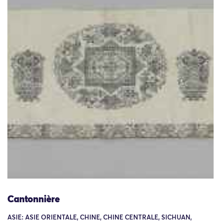
Cantonnière
ASIE: ASIE ORIENTALE, CHINE, CHINE CENTRALE, SICHUAN,