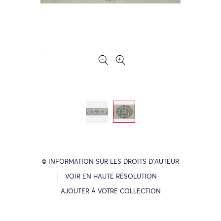
© INFORMATION SUR LES DROITS D’AUTEUR
VOIR EN HAUTE RÉSOLUTION
AJOUTER À VOTRE COLLECTION