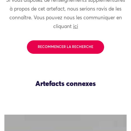
Si vous disposez de renseignements supplémentaires
à propos de cet artefact, nous serions ravis de les
connaître. Vous pouvez nous les communiquer en
cliquant
ici
RECOMMENCER LA RECHERCHE
Artefacts connexes