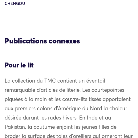
CHENGDU
Publications connexes
Pour le lit
La collection du TMC contient un éventail
remarquable d’articles de literie. Les courtepointes
piquées à la main et les couvre-lits tissés apportaient
aux premiers colons d’Amérique du Nord la chaleur
désirée durant les rudes hivers. En Inde et au
Pakistan, la coutume enjoint les jeunes filles de
broder la surface des taies d’oreillers qui orneront leur