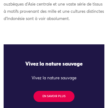
ouzbèques d’Asie centrale et une vaste série de tissus
à motifs provenant des mille et une cultures distinctes
d’Indonésie sont à voir absolument.
Vivez la nature sauvage
Vivez la nature sauvage
EN SAVOIR PLUS