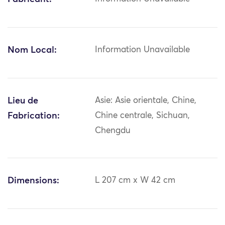
Nom Local:
Information Unavailable
Lieu de
Asie: Asie orientale, Chine,
Fabrication:
Chine centrale, Sichuan,
Chengdu
Dimensions:
L 207 cm x W 42 cm