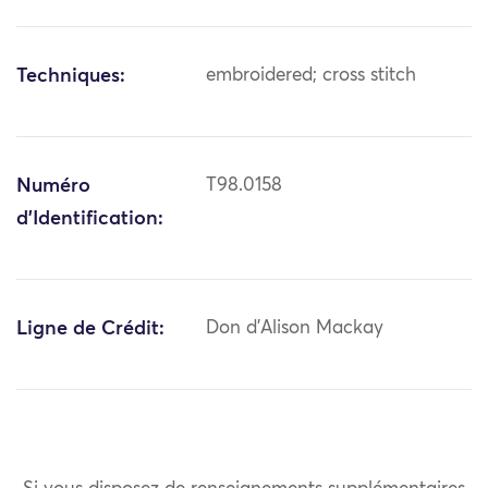
Techniques:
embroidered; cross stitch
Numéro
T98.0158
d'Identification:
Ligne de Crédit:
Don d'Alison Mackay