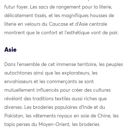
futur foyer. Les sacs de rangement pour la literie,
délicatement tissés, et les magnifiques housses de
literie en velours du Caucase et d’Asie centrale
montrent que le confort et l’esthétique vont de pair.
Asie
Dans l’ensemble de cet immense territoire, les peuples
autochtones ainsi que les explorateurs, les
envahisseurs et les commerçants se sont
mutuellement influencés pour créer des cultures
révélant des traditions textiles aussi riches que
diverses. Les broderies populaires d’Inde et du
Pakistan, les vêtements royaux en soie de Chine, les
tapis perses du Moyen-Orient, les broderies