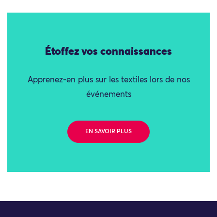
Étoffez vos connaissances
Apprenez-en plus sur les textiles lors de nos
événements
EN SAVOIR PLUS