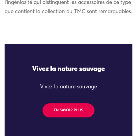
l’ingéniosité qui distinguent les accessoires de ce type
que contient la collection du TMC sont remarquables.
Vivez la nature sauvage
Vivez la nature sauvage
EN SAVOIR PLUS