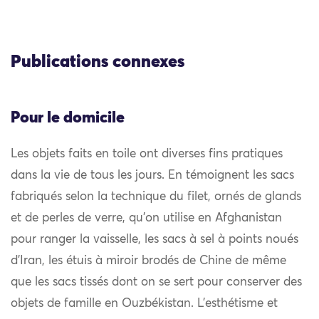
Publications connexes
Pour le domicile
Les objets faits en toile ont diverses fins pratiques
dans la vie de tous les jours. En témoignent les sacs
fabriqués selon la technique du filet, ornés de glands
et de perles de verre, qu’on utilise en Afghanistan
pour ranger la vaisselle, les sacs à sel à points noués
d’Iran, les étuis à miroir brodés de Chine de même
que les sacs tissés dont on se sert pour conserver des
objets de famille en Ouzbékistan. L’esthétisme et