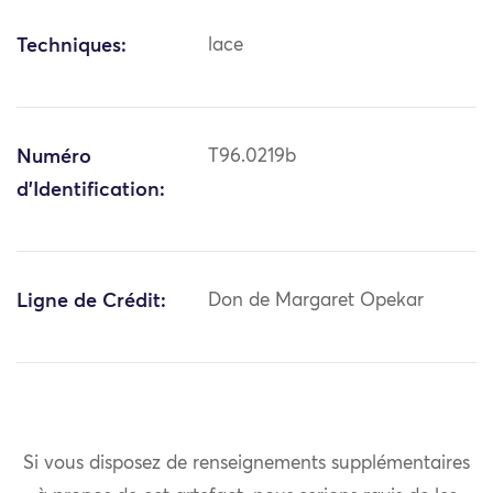
Techniques:
lace
Numéro
T96.0219b
d'Identification:
Ligne de Crédit:
Don de Margaret Opekar
Si vous disposez de renseignements supplémentaires