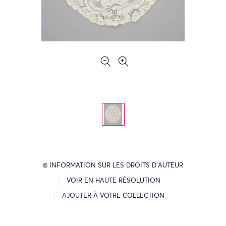
© INFORMATION SUR LES DROITS D’AUTEUR
VOIR EN HAUTE RÉSOLUTION
AJOUTER À VOTRE COLLECTION