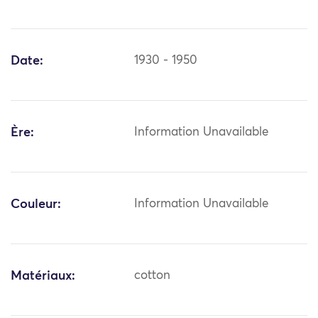
Date:
1930 - 1950
Ère:
Information Unavailable
Couleur:
Information Unavailable
Matériaux:
cotton