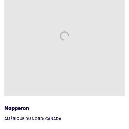
Napperon
AMÉRIQUE DU NORD: CANADA