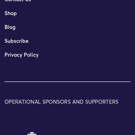
Shop
Blog
Subscribe
Privacy Policy
OPERATIONAL SPONSORS AND SUPPORTERS