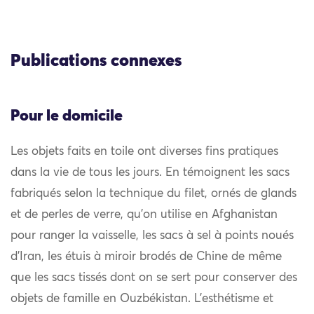
Publications connexes
Pour le domicile
Les objets faits en toile ont diverses fins pratiques
dans la vie de tous les jours. En témoignent les sacs
fabriqués selon la technique du filet, ornés de glands
et de perles de verre, qu’on utilise en Afghanistan
pour ranger la vaisselle, les sacs à sel à points noués
d’Iran, les étuis à miroir brodés de Chine de même
que les sacs tissés dont on se sert pour conserver des
objets de famille en Ouzbékistan. L’esthétisme et