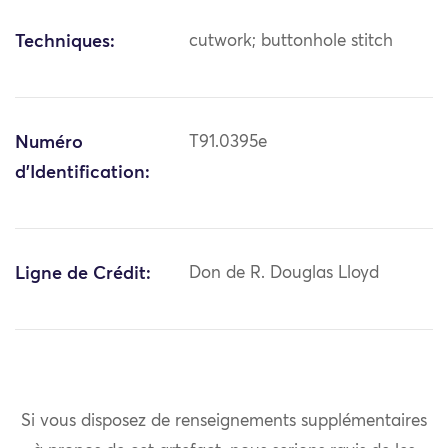
Techniques:
cutwork; buttonhole stitch
Numéro
T91.0395e
d'Identification:
Ligne de Crédit:
Don de R. Douglas Lloyd
Si vous disposez de renseignements supplémentaires