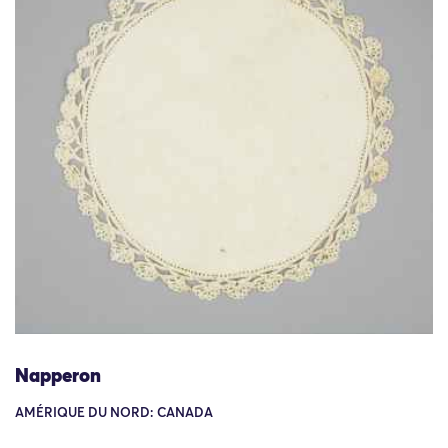
Napperon
AMÉRIQUE DU NORD: CANADA