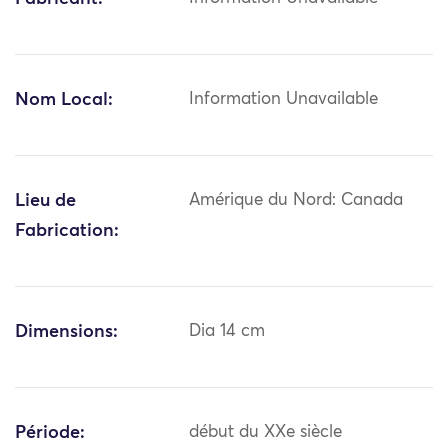
Nom Local:
Information Unavailable
Lieu de
Amérique du Nord: Canada
Fabrication:
Dimensions:
Dia 14 cm
Période:
début du XXe siècle