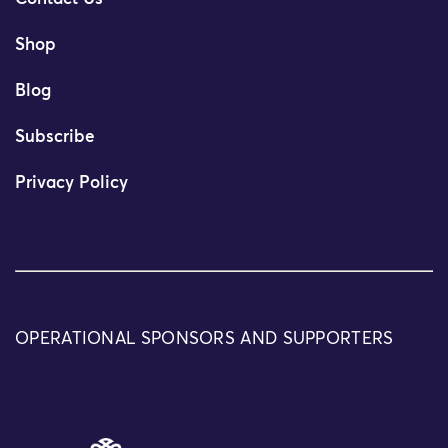
Shop
Blog
Subscribe
Privacy Policy
OPERATIONAL SPONSORS AND SUPPORTERS