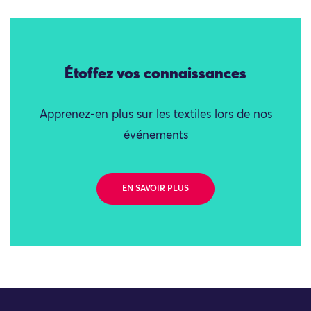
Étoffez vos connaissances
Apprenez-en plus sur les textiles lors de nos
événements
EN SAVOIR PLUS