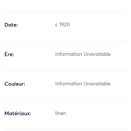
Date:
c 1920
Ère:
Information Unavailable
Couleur:
Information Unavailable
Matériaux:
linen