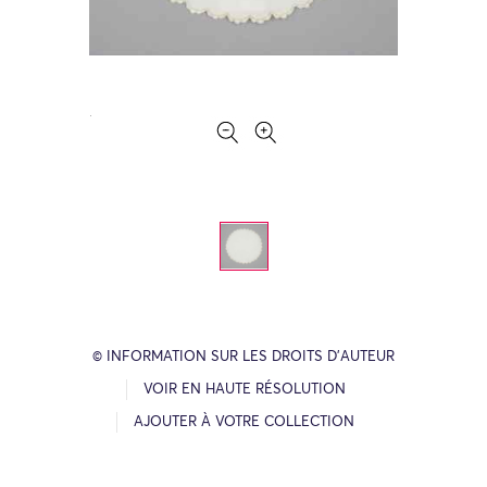
© INFORMATION SUR LES DROITS D’AUTEUR
VOIR EN HAUTE RÉSOLUTION
AJOUTER À VOTRE COLLECTION