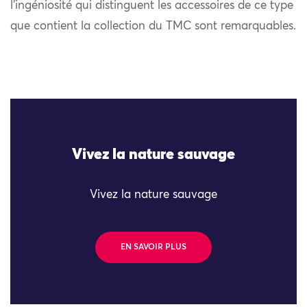
l’ingéniosité qui distinguent les accessoires de ce type
que contient la collection du TMC sont remarquables.
Vivez la nature sauvage
Vivez la nature sauvage
EN SAVOIR PLUS