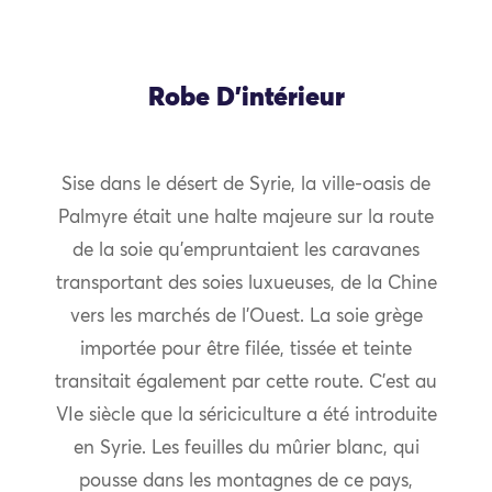
Robe D’intérieur
Sise dans le désert de Syrie, la ville-oasis de
Palmyre était une halte majeure sur la route
de la soie qu’empruntaient les caravanes
transportant des soies luxueuses, de la Chine
vers les marchés de l’Ouest. La soie grège
importée pour être filée, tissée et teinte
transitait également par cette route. C’est au
VIe siècle que la sériciculture a été introduite
en Syrie. Les feuilles du mûrier blanc, qui
pousse dans les montagnes de ce pays,