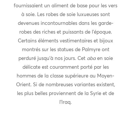
fournissaient un aliment de base pour les vers
à soie. Les robes de soie luxueuses sont
devenues incontournables dans les garde-
robes des riches et puissants de l’époque.
Certains éléments vestimentaires et bijoux
montrés sur les statues de Palmyre ont
perduré jusqu’à nos jours. Cet
aba
en soie
délicate est couramment porté par les
hommes de la classe supérieure au Moyen-
Orient. Si de nombreuses variantes existent,
les plus belles proviennent de la Syrie et de
l’Iraq.