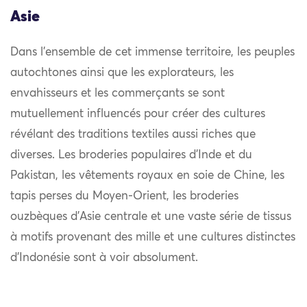
Asie
Dans l’ensemble de cet immense territoire, les peuples
autochtones ainsi que les explorateurs, les
envahisseurs et les commerçants se sont
mutuellement influencés pour créer des cultures
révélant des traditions textiles aussi riches que
diverses. Les broderies populaires d’Inde et du
Pakistan, les vêtements royaux en soie de Chine, les
tapis perses du Moyen-Orient, les broderies
ouzbèques d’Asie centrale et une vaste série de tissus
à motifs provenant des mille et une cultures distinctes
d’Indonésie sont à voir absolument.