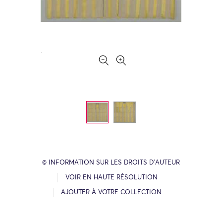
© INFORMATION SUR LES DROITS D’AUTEUR
VOIR EN HAUTE RÉSOLUTION
AJOUTER À VOTRE COLLECTION