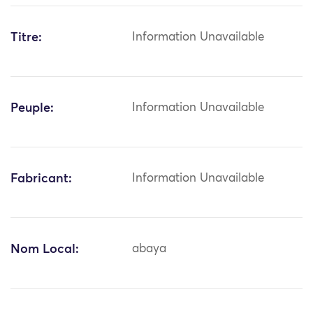
Titre:
Information Unavailable
Peuple:
Information Unavailable
Fabricant:
Information Unavailable
Nom Local:
abaya