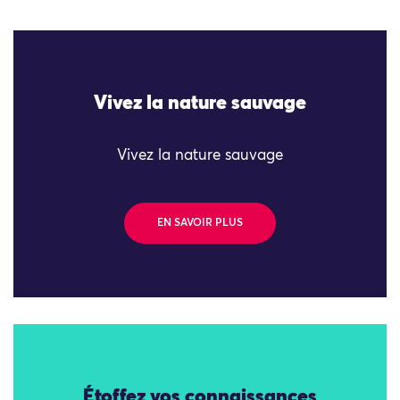
Vivez la nature sauvage
Vivez la nature sauvage
EN SAVOIR PLUS
Étoffez vos connaissances