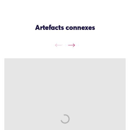
Artefacts connexes