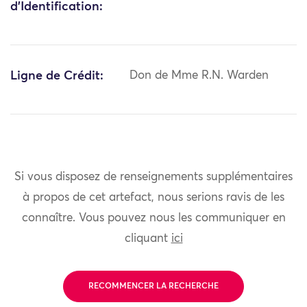
d'Identification:
Ligne de Crédit:
Don de Mme R.N. Warden
Si vous disposez de renseignements supplémentaires
à propos de cet artefact, nous serions ravis de les
connaître. Vous pouvez nous les communiquer en
cliquant
ici
RECOMMENCER LA RECHERCHE