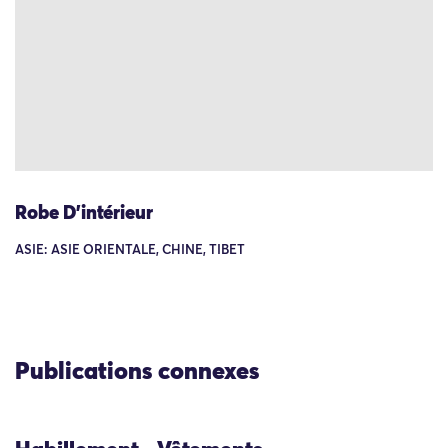
Robe D’intérieur
ASIE: ASIE ORIENTALE, CHINE, TIBET
Publications connexes