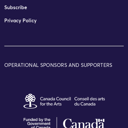
Subscribe
Privacy Policy
OPERATIONAL SPONSORS AND SUPPORTERS