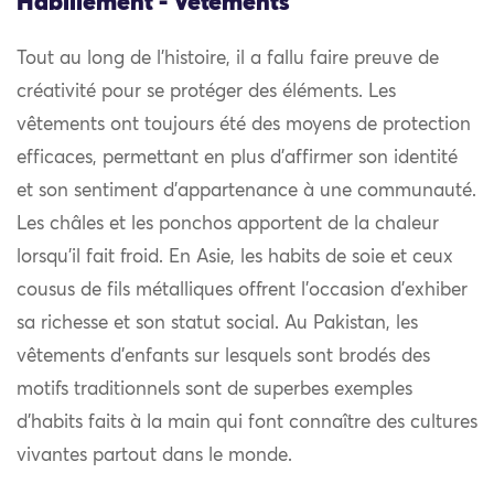
Habillement - Vêtements
Tout au long de l’histoire, il a fallu faire preuve de
créativité pour se protéger des éléments. Les
vêtements ont toujours été des moyens de protection
efficaces, permettant en plus d’affirmer son identité
et son sentiment d’appartenance à une communauté.
Les châles et les ponchos apportent de la chaleur
lorsqu’il fait froid. En Asie, les habits de soie et ceux
cousus de fils métalliques offrent l’occasion d’exhiber
sa richesse et son statut social. Au Pakistan, les
vêtements d’enfants sur lesquels sont brodés des
motifs traditionnels sont de superbes exemples
d’habits faits à la main qui font connaître des cultures
vivantes partout dans le monde.