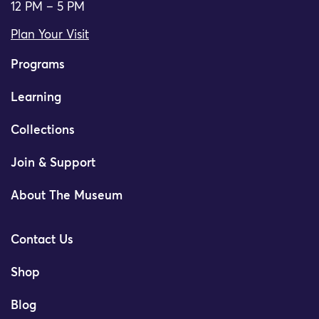
12 PM – 5 PM
Plan Your Visit
Programs
Learning
Collections
Join & Support
About The Museum
Contact Us
Shop
Blog