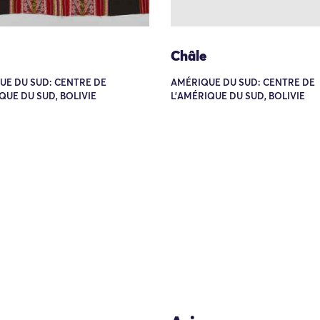
Châle
UE DU SUD: CENTRE DE
AMÉRIQUE DU SUD: CENTRE DE
QUE DU SUD, BOLIVIE
L'AMÉRIQUE DU SUD, BOLIVIE