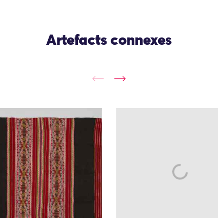
Artefacts connexes