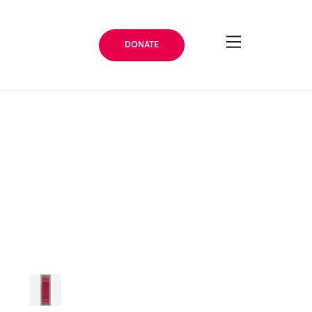
DONATE