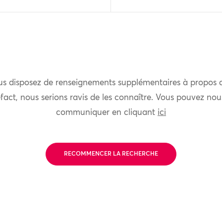
us disposez de renseignements supplémentaires à propos 
fact, nous serions ravis de les connaître. Vous pouvez nou
communiquer en cliquant
ici
RECOMMENCER LA RECHERCHE