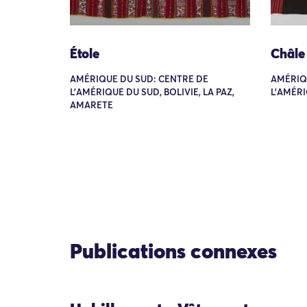
Étole
Châle
AMÉRIQUE DU SUD: CENTRE DE
AMÉRIQ
L'AMÉRIQUE DU SUD, BOLIVIE, LA PAZ,
L'AMÉRI
AMARETE
Publications connexes