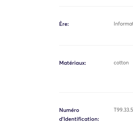
Ère:
Informa
Matériaux:
cotton
Numéro
T99.33.
d'Identification: