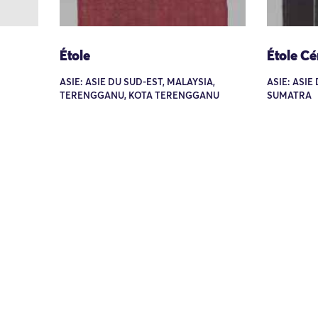
Étole
Étole Cé
ASIE: ASIE DU SUD-EST, MALAYSIA,
ASIE: ASIE
TERENGGANU, KOTA TERENGGANU
SUMATRA