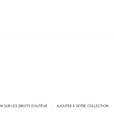
N SUR LES DROITS D’AUTEUR
AJOUTER À VOTRE COLLECTION