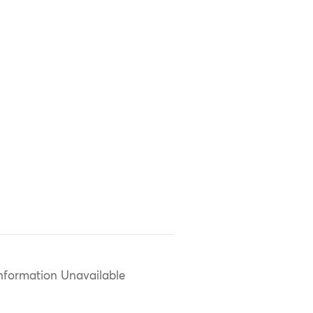
nformation Unavailable