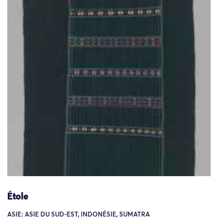
Étole
ASIE: ASIE DU SUD-EST, INDONÉSIE, SUMATRA