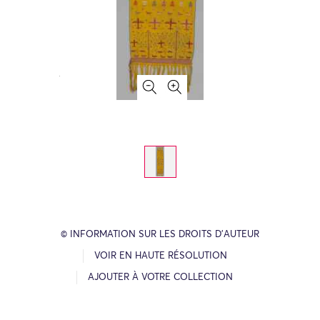
© INFORMATION SUR LES DROITS D’AUTEUR
VOIR EN HAUTE RÉSOLUTION
AJOUTER À VOTRE COLLECTION