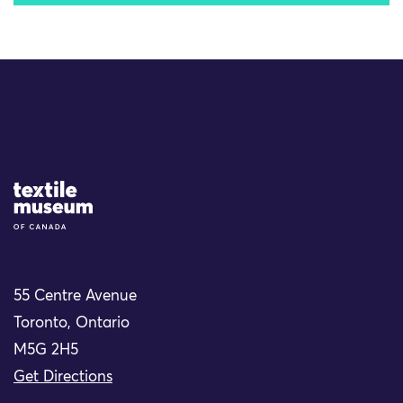
Site Logo
55 Centre Avenue
Toronto, Ontario
M5G 2H5
Get Directions