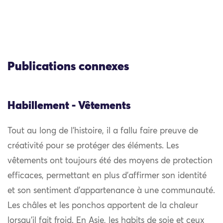
Publications connexes
Habillement - Vêtements
Tout au long de l’histoire, il a fallu faire preuve de
créativité pour se protéger des éléments. Les
vêtements ont toujours été des moyens de protection
efficaces, permettant en plus d’affirmer son identité
et son sentiment d’appartenance à une communauté.
Les châles et les ponchos apportent de la chaleur
lorsqu’il fait froid. En Asie, les habits de soie et ceux