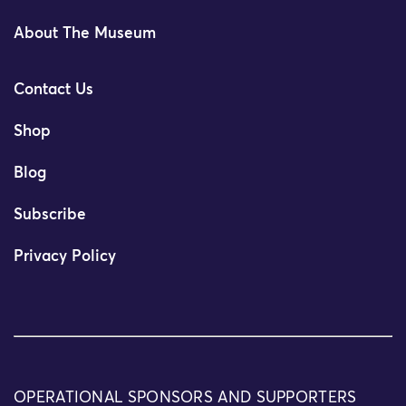
About The Museum
Contact Us
Shop
Blog
Subscribe
Privacy Policy
OPERATIONAL SPONSORS AND SUPPORTERS