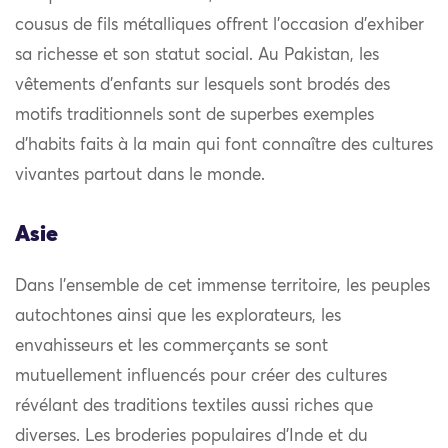
cousus de fils métalliques offrent l’occasion d’exhiber
sa richesse et son statut social. Au Pakistan, les
vêtements d’enfants sur lesquels sont brodés des
motifs traditionnels sont de superbes exemples
d’habits faits à la main qui font connaître des cultures
vivantes partout dans le monde.
Asie
Dans l’ensemble de cet immense territoire, les peuples
autochtones ainsi que les explorateurs, les
envahisseurs et les commerçants se sont
mutuellement influencés pour créer des cultures
révélant des traditions textiles aussi riches que
diverses. Les broderies populaires d’Inde et du