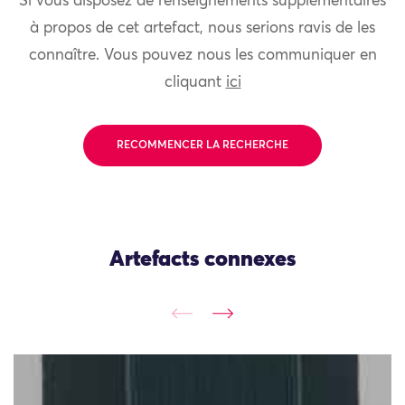
Si vous disposez de renseignements supplémentaires
à propos de cet artefact, nous serions ravis de les
connaître. Vous pouvez nous les communiquer en
cliquant
ici
RECOMMENCER LA RECHERCHE
Artefacts connexes