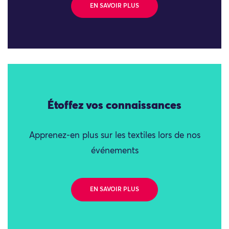
EN SAVOIR PLUS
Étoffez vos connaissances
Apprenez-en plus sur les textiles lors de nos
événements
EN SAVOIR PLUS