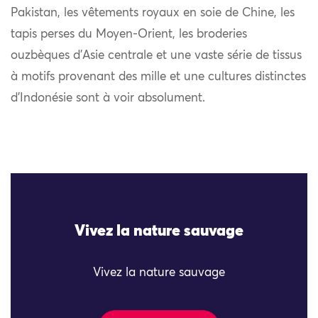
Pakistan, les vêtements royaux en soie de Chine, les
tapis perses du Moyen-Orient, les broderies
ouzbèques d’Asie centrale et une vaste série de tissus
à motifs provenant des mille et une cultures distinctes
d’Indonésie sont à voir absolument.
Vivez la nature sauvage
Vivez la nature sauvage