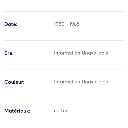
Date:
1980 - 1985
Ère:
Information Unavailable
Couleur:
Information Unavailable
Matériaux:
cotton