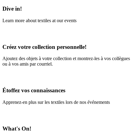
Dive in!
Learn more about textiles at our events
Learn More
Créez votre collection personnelle!
Ajoutez des objets à votre collection et montrez-les à vos collègues
ou à vos amis par courriel.
En savoir plus
Étoffez vos connaissances
Apprenez-en plus sur les textiles lors de nos événements
En savoir plus
What's On!