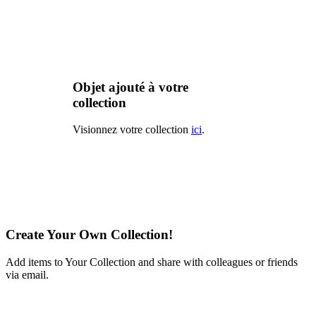
Objet ajouté à votre
collection
Visionnez votre collection
ici
.
Create Your Own Collection!
Add items to Your Collection and share with colleagues or friends
via email.
Learn More