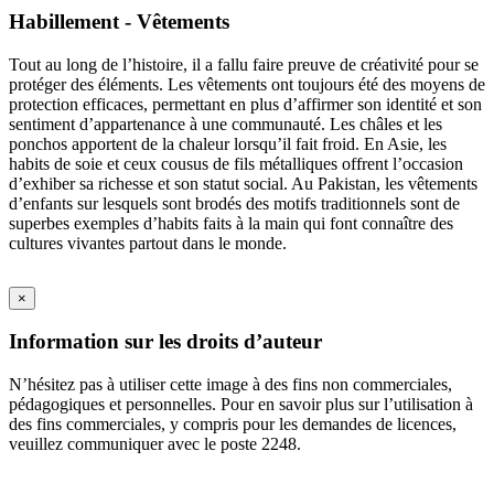
Habillement - Vêtements
Tout au long de l’histoire, il a fallu faire preuve de créativité pour se
protéger des éléments. Les vêtements ont toujours été des moyens de
protection efficaces, permettant en plus d’affirmer son identité et son
sentiment d’appartenance à une communauté. Les châles et les
ponchos apportent de la chaleur lorsqu’il fait froid. En Asie, les
habits de soie et ceux cousus de fils métalliques offrent l’occasion
d’exhiber sa richesse et son statut social. Au Pakistan, les vêtements
d’enfants sur lesquels sont brodés des motifs traditionnels sont de
superbes exemples d’habits faits à la main qui font connaître des
cultures vivantes partout dans le monde.
×
Information sur les droits d’auteur
N’hésitez pas à utiliser cette image à des fins non commerciales,
pédagogiques et personnelles. Pour en savoir plus sur l’utilisation à
des fins commerciales, y compris pour les demandes de licences,
veuillez communiquer avec le poste 2248.