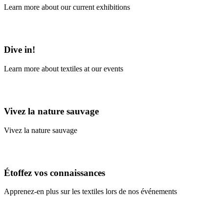
Learn more about our current exhibitions
Learn More
Dive in!
Learn more about textiles at our events
Learn More
Vivez la nature sauvage
Vivez la nature sauvage
En savoir plus
Étoffez vos connaissances
Apprenez-en plus sur les textiles lors de nos événements
En savoir plus