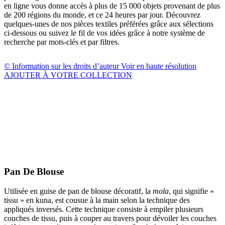
en ligne vous donne accès à plus de 15 000 objets provenant de plus
de 200 régions du monde, et ce 24 heures par jour. Découvrez
quelques-unes de nos pièces textiles préférées grâce aux sélections
ci-dessous ou suivez le fil de vos idées grâce à notre système de
recherche par mots-clés et par filtres.
© Information sur les droits d’auteur
Voir en haute résolution
AJOUTER À VOTRE COLLECTION
Pan De Blouse
Utilisée en guise de pan de blouse décoratif, la
mola
, qui signifie «
tissu » en kuna, est cousue à la main selon la technique des
appliqués inversés. Cette technique consiste à empiler plusieurs
couches de tissu, puis à couper au travers pour dévoiler les couches