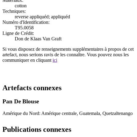
Matériaux:
cotton
Techniques:
reverse appliquéd; appliquéd
Numéro d'Identification:
T95.0058
Ligne de Crédit:
Don de Klaas Van Graft
Si vous disposez de renseignements supplémentaires à propos de cet
artefact, nous serions ravis de les connaître. Vous pouvez nous les
communiquer en cliquant
ici
Recommencer la recherche
Artefacts connexes
Pan De Blouse
Amérique du Nord: Amérique centrale, Guatemala, Quetzaltenango
Publications connexes