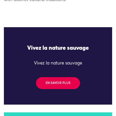
Vivez la nature sauvage
Vivez la nature sauvage
EN SAVOIR PLUS