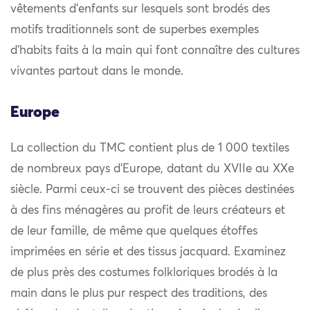
vêtements d’enfants sur lesquels sont brodés des
motifs traditionnels sont de superbes exemples
d’habits faits à la main qui font connaître des cultures
vivantes partout dans le monde.
Europe
La collection du TMC contient plus de 1 000 textiles
de nombreux pays d’Europe, datant du XVIIe au XXe
siècle. Parmi ceux-ci se trouvent des pièces destinées
à des fins ménagères au profit de leurs créateurs et
de leur famille, de même que quelques étoffes
imprimées en série et des tissus jacquard. Examinez
de plus près des costumes folkloriques brodés à la
main dans le plus pur respect des traditions, des