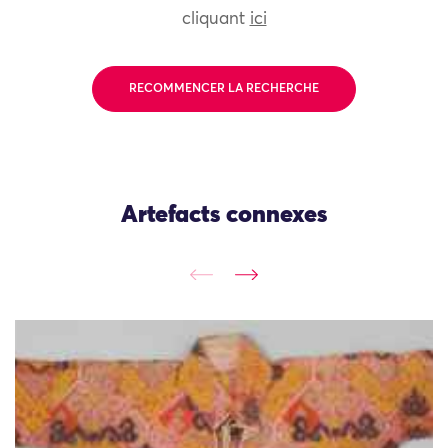
cliquant
ici
RECOMMENCER LA RECHERCHE
Artefacts connexes