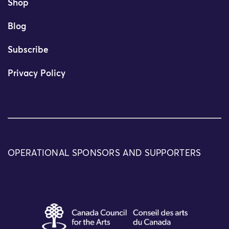
Shop
Blog
Subscribe
Privacy Policy
OPERATIONAL SPONSORS AND SUPPORTERS