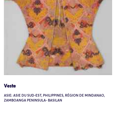
Veste
ASIE: ASIE DU SUD-EST, PHILIPPINES, RÉGION DE MINDANAO,
ZAMBOANGA PENINSULA- BASILAN