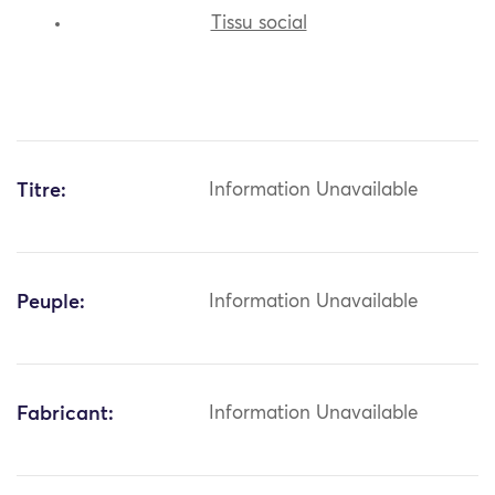
Tissu social
Titre:
Information Unavailable
Peuple:
Information Unavailable
Fabricant:
Information Unavailable