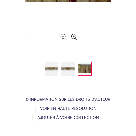
© INFORMATION SUR LES DROITS D’AUTEUR
VOIR EN HAUTE RÉSOLUTION
AJOUTER À VOTRE COLLECTION