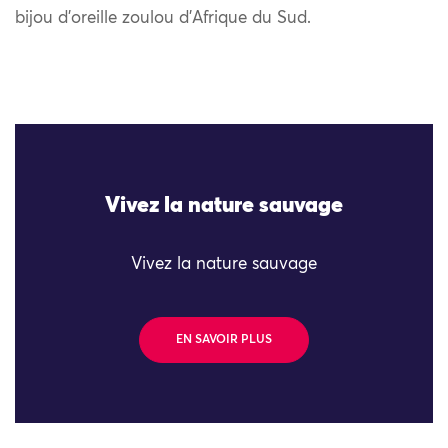
bijou d’oreille zoulou d’Afrique du Sud.
Vivez la nature sauvage
Vivez la nature sauvage
EN SAVOIR PLUS