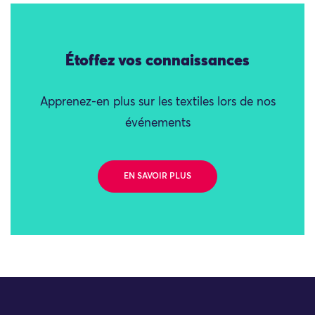
Étoffez vos connaissances
Apprenez-en plus sur les textiles lors de nos
événements
EN SAVOIR PLUS