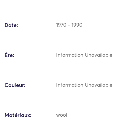
Date:
1970 - 1990
Ère:
Information Unavailable
Couleur:
Information Unavailable
Matériaux:
wool