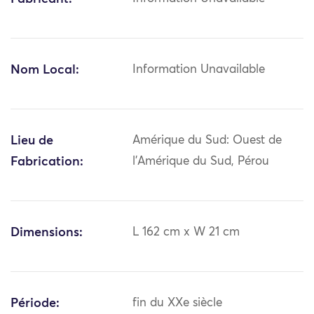
Nom Local:
Information Unavailable
Lieu de
Amérique du Sud: Ouest de
Fabrication:
l'Amérique du Sud, Pérou
Dimensions:
L 162 cm x W 21 cm
Période:
fin du XXe siècle