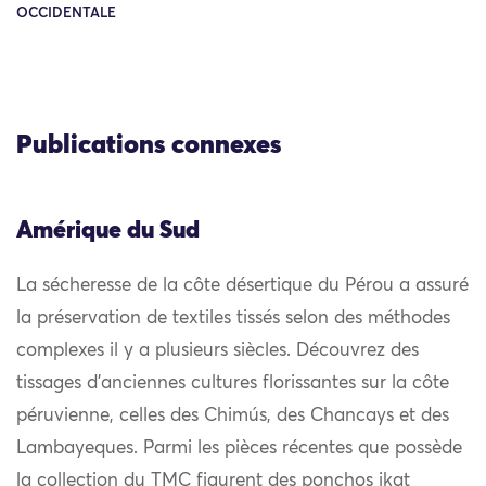
OCCIDENTALE
Publications connexes
Amérique du Sud
La sécheresse de la côte désertique du Pérou a assuré
la préservation de textiles tissés selon des méthodes
complexes il y a plusieurs siècles. Découvrez des
tissages d’anciennes cultures florissantes sur la côte
péruvienne, celles des Chimús, des Chancays et des
Lambayeques. Parmi les pièces récentes que possède
la collection du TMC figurent des ponchos ikat