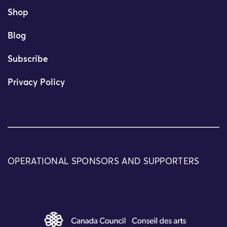
Shop
Blog
Subscribe
Privacy Policy
OPERATIONAL SPONSORS AND SUPPORTERS