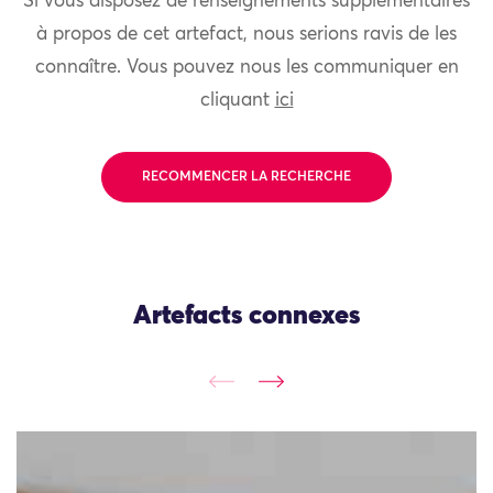
Si vous disposez de renseignements supplémentaires
à propos de cet artefact, nous serions ravis de les
connaître. Vous pouvez nous les communiquer en
cliquant
ici
RECOMMENCER LA RECHERCHE
Artefacts connexes