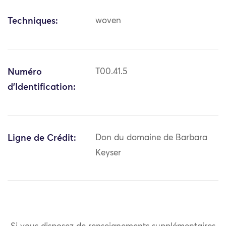
Techniques:
woven
Numéro
T00.41.5
d'Identification:
Ligne de Crédit:
Don du domaine de Barbara
Keyser