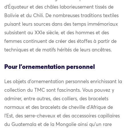
d’Équateur et des châles laborieusement tissés de
Bolivie et du Chili. De nombreuses traditions textiles
puisant leurs sources dans des temps immémoriaux
subsistent au XXIe siècle, et des hommes et des
femmes continuent de créer des étoffes à partir de
techniques et de motifs hérités de leurs ancêtres.
Pour l'ornementation personnel
Les objets d’ornementation personnels enrichissant la
collection du TMC sont fascinants. Vous pouvez y
admirer, entre autres, des colliers, des bracelets
normaux et des bracelets de cheville d’Afrique de
l’Est, des serre-cheveux et des accessoires capillaires
du Guatemala et de la Mongolie ainsi qu’un rare