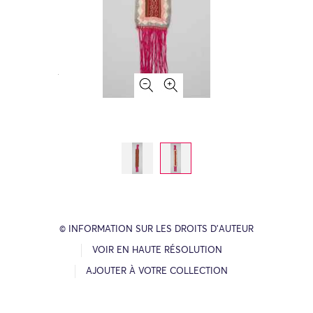
© INFORMATION SUR LES DROITS D’AUTEUR
VOIR EN HAUTE RÉSOLUTION
AJOUTER À VOTRE COLLECTION