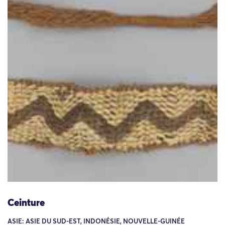
Ceinture
ASIE: ASIE DU SUD-EST, INDONÉSIE, NOUVELLE-GUINÉE