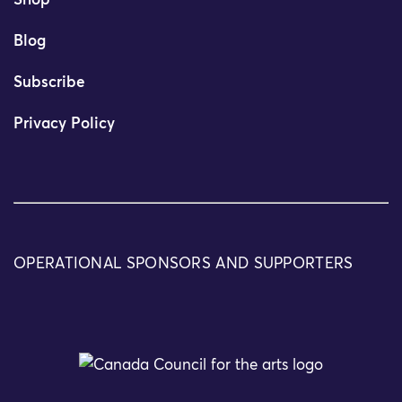
Shop
Blog
Subscribe
Privacy Policy
OPERATIONAL SPONSORS AND SUPPORTERS