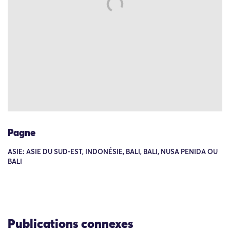
Pagne
ASIE: ASIE DU SUD-EST, INDONÉSIE, BALI, BALI, NUSA PENIDA OU
BALI
Publications connexes