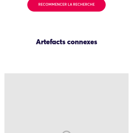
RECOMMENCER LA RECHERCHE
Artefacts connexes