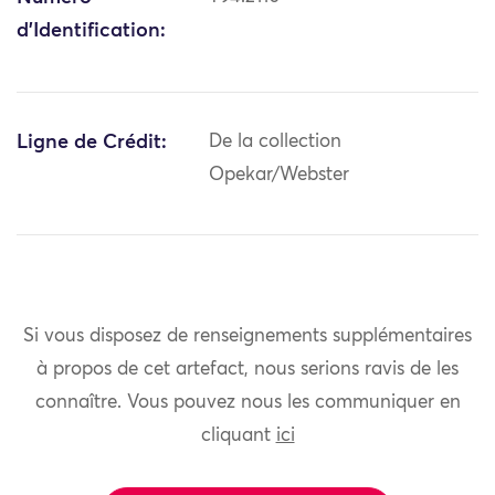
d'Identification:
Ligne de Crédit:
De la collection
Opekar/Webster
Si vous disposez de renseignements supplémentaires
à propos de cet artefact, nous serions ravis de les
connaître. Vous pouvez nous les communiquer en
cliquant
ici