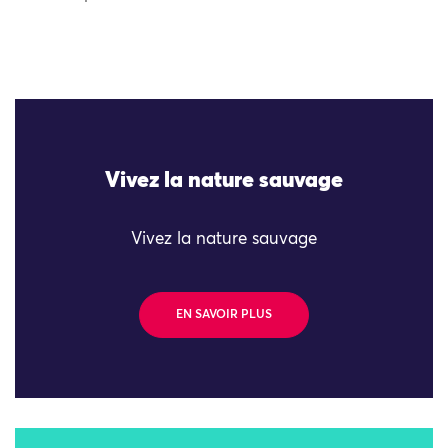
Vivez la nature sauvage
Vivez la nature sauvage
EN SAVOIR PLUS