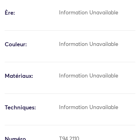
Ère:
Information Unavailable
Couleur:
Information Unavailable
Matériaux:
Information Unavailable
Techniques:
Information Unavailable
Numéro
T94.2110