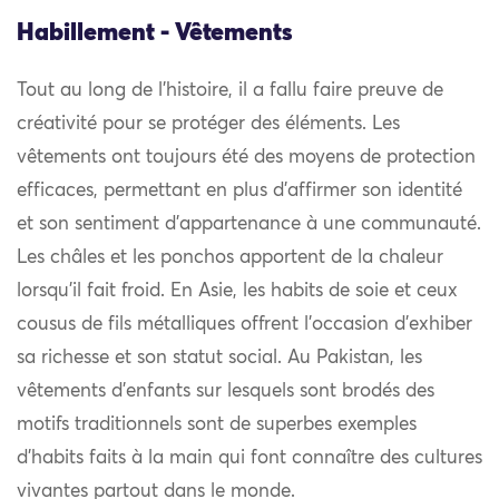
Habillement - Vêtements
Tout au long de l’histoire, il a fallu faire preuve de
créativité pour se protéger des éléments. Les
vêtements ont toujours été des moyens de protection
efficaces, permettant en plus d’affirmer son identité
et son sentiment d’appartenance à une communauté.
Les châles et les ponchos apportent de la chaleur
lorsqu’il fait froid. En Asie, les habits de soie et ceux
cousus de fils métalliques offrent l’occasion d’exhiber
sa richesse et son statut social. Au Pakistan, les
vêtements d’enfants sur lesquels sont brodés des
motifs traditionnels sont de superbes exemples
d’habits faits à la main qui font connaître des cultures
vivantes partout dans le monde.