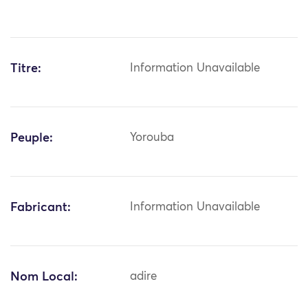
Titre:
Information Unavailable
Peuple:
Yorouba
Fabricant:
Information Unavailable
Nom Local:
adire