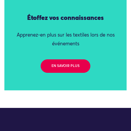
Étoffez vos connaissances
Apprenez-en plus sur les textiles lors de nos
événements
EN SAVOIR PLUS