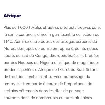
Afrique
Plus de 1 000 textiles et autres artefacts trouvés çà et
là sur le continent africain garnissent la collection du
TMC. Admirez entre autres des tissages berbères du
Maroc, des jupes de danse en raphia à points noués
courts du sud du Congo, des robes tissées et brodées
par des Haussas du Nigeria ainsi que de magnifiques
broderies perlées d’Afrique de l’Est et du Sud. Si tant
de traditions textiles ont survécu au passage du
temps, c’est en partie à cause de l’importance de
certains vêtements dans les rites de passage,
courants dans de nombreuses cultures africaines.