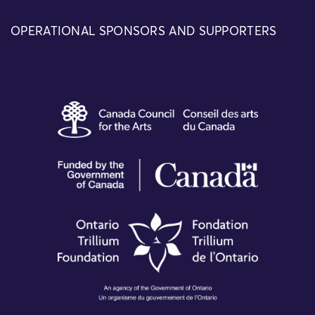
OPERATIONAL SPONSORS AND SUPPORTERS