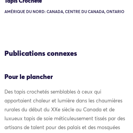
Tapis Crocheté
AMÉRIQUE DU NORD: CANADA, CENTRE DU CANADA, ONTARIO
Publications connexes
Pour le plancher
Des tapis crochetés semblables à ceux qui
apportaient chaleur et lumière dans les chaumières
rurales du début du XXe siècle au Canada et de
luxueux tapis de soie méticuleusement tissés par des
artisans de talent pour des palais et des mosquées