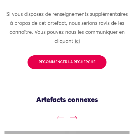
Si vous disposez de renseignements supplémentaires
à propos de cet artefact, nous serions ravis de les
connaître. Vous pouvez nous les communiquer en
cliquant
ici
RECOMMENCER LA RECHERCHE
Artefacts connexes