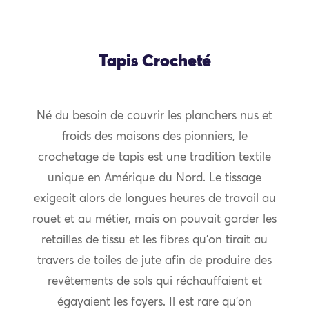
Tapis Crocheté
Né du besoin de couvrir les planchers nus et
froids des maisons des pionniers, le
crochetage de tapis est une tradition textile
unique en Amérique du Nord. Le tissage
exigeait alors de longues heures de travail au
rouet et au métier, mais on pouvait garder les
retailles de tissu et les fibres qu’on tirait au
travers de toiles de jute afin de produire des
revêtements de sols qui réchauffaient et
égayaient les foyers. Il est rare qu’on