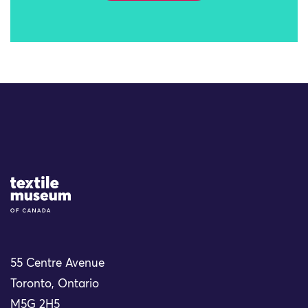
Site Logo
55 Centre Avenue
Toronto, Ontario
M5G 2H5