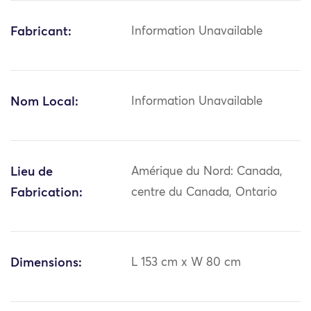
Fabricant:
Information Unavailable
Nom Local:
Information Unavailable
Lieu de
Amérique du Nord: Canada,
Fabrication:
centre du Canada, Ontario
Dimensions:
L 153 cm x W 80 cm