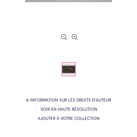
© INFORMATION SUR LES DROITS D’AUTEUR
VOIR EN HAUTE RÉSOLUTION
AJOUTER À VOTRE COLLECTION