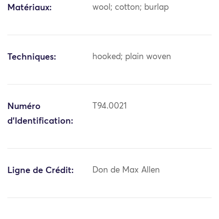
Matériaux:
wool; cotton; burlap
Techniques:
hooked; plain woven
Numéro
T94.0021
d'Identification:
Ligne de Crédit:
Don de Max Allen