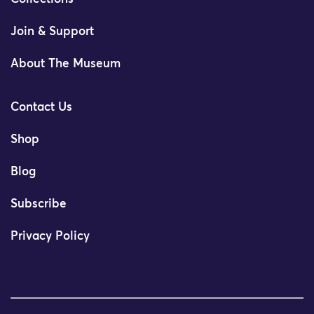
Join & Support
About The Museum
Contact Us
Shop
Blog
Subscribe
Privacy Policy