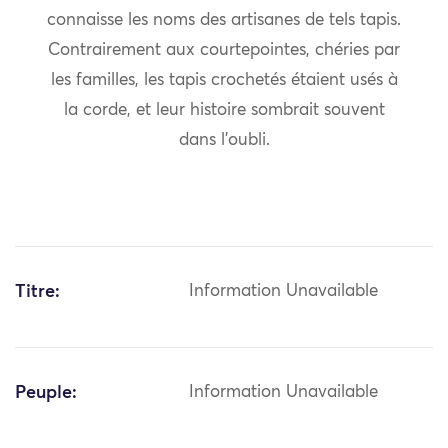
connaisse les noms des artisanes de tels tapis.
Contrairement aux courtepointes, chéries par
les familles, les tapis crochetés étaient usés à
la corde, et leur histoire sombrait souvent
dans l’oubli.
Titre:
Information Unavailable
Peuple:
Information Unavailable