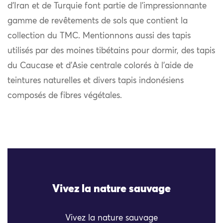
d’Iran et de Turquie font partie de l’impressionnante
gamme de revêtements de sols que contient la
collection du TMC. Mentionnons aussi des tapis
utilisés par des moines tibétains pour dormir, des tapis
du Caucase et d’Asie centrale colorés à l’aide de
teintures naturelles et divers tapis indonésiens
composés de fibres végétales.
Vivez la nature sauvage
Vivez la nature sauvage