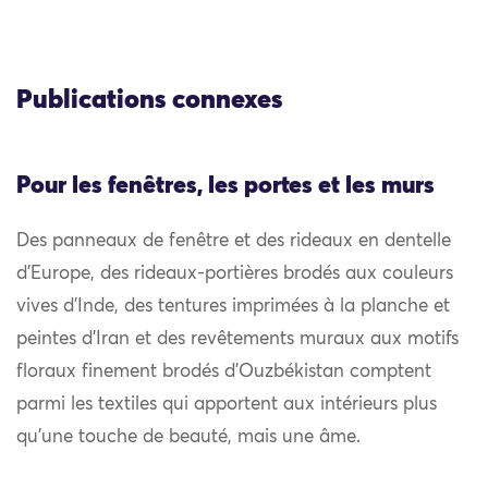
Publications connexes
Pour les fenêtres, les portes et les murs
Des panneaux de fenêtre et des rideaux en dentelle
d’Europe, des rideaux-portières brodés aux couleurs
vives d’Inde, des tentures imprimées à la planche et
peintes d’Iran et des revêtements muraux aux motifs
floraux finement brodés d’Ouzbékistan comptent
parmi les textiles qui apportent aux intérieurs plus
qu’une touche de beauté, mais une âme.