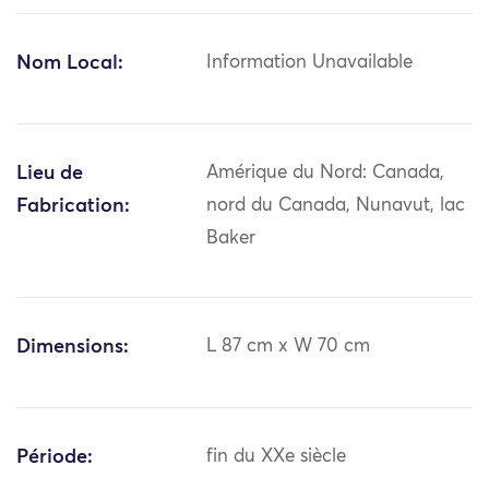
Nom Local:
Information Unavailable
Lieu de
Amérique du Nord: Canada,
Fabrication:
nord du Canada, Nunavut, lac
Baker
Dimensions:
L 87 cm x W 70 cm
Période:
fin du XXe siècle