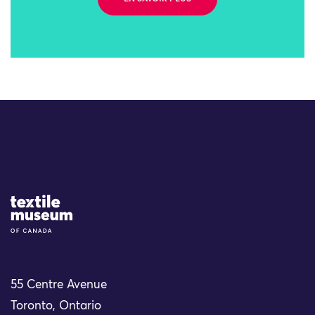
Site Logo
55 Centre Avenue
Toronto, Ontario