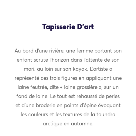
Tapisserie D’art
Au bord d’une rivière, une femme portant son
enfant scrute l’horizon dans l’attente de son
mari, au loin sur son kayak. L’artiste a
représenté ces trois figures en appliquant une
laine feutrée, dite « laine grossière », sur un
fond de laine. Le tout est rehaussé de perles
et d’une broderie en points d’épine évoquant
les couleurs et les textures de la toundra
arctique en automne.