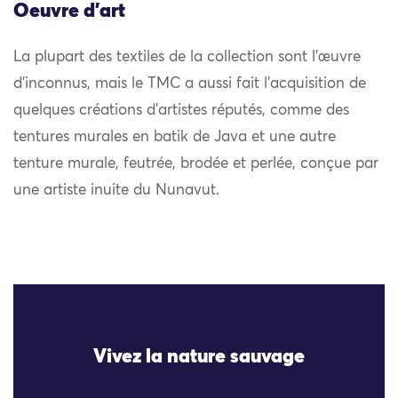
Oeuvre d'art
La plupart des textiles de la collection sont l’œuvre
d’inconnus, mais le TMC a aussi fait l’acquisition de
quelques créations d’artistes réputés, comme des
tentures murales en batik de Java et une autre
tenture murale, feutrée, brodée et perlée, conçue par
une artiste inuite du Nunavut.
Vivez la nature sauvage