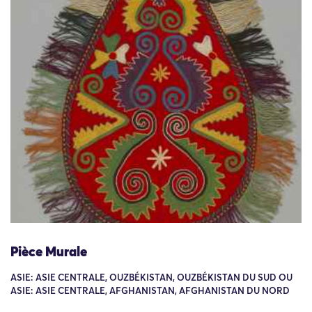
Pièce Murale
ASIE: ASIE CENTRALE, OUZBÉKISTAN, OUZBÉKISTAN DU SUD OU
ASIE: ASIE CENTRALE, AFGHANISTAN, AFGHANISTAN DU NORD