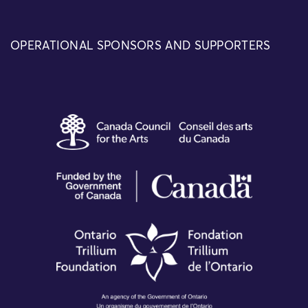
OPERATIONAL SPONSORS AND SUPPORTERS