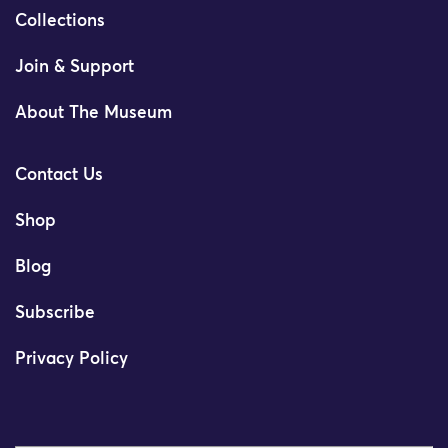
Collections
Join & Support
About The Museum
Contact Us
Shop
Blog
Subscribe
Privacy Policy