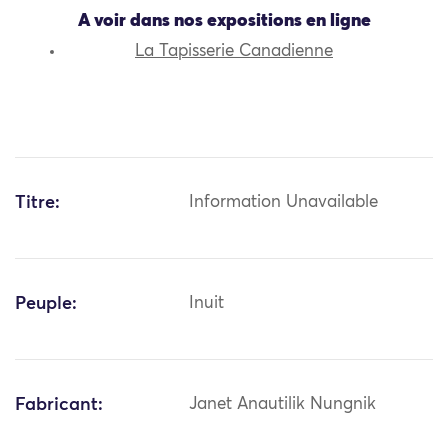
A voir dans nos expositions en ligne
La Tapisserie Canadienne
Titre:
Information Unavailable
Peuple:
Inuit
Fabricant:
Janet Anautilik Nungnik