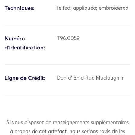
Techniques:
felted; appliquéd; embroidered
Numéro
T96.0059
d'Identification:
Ligne de Crédit:
Don d' Enid Rae Maclaughlin
Si vous disposez de renseignements supplémentaires
à propos de cet artefact, nous serions ravis de les