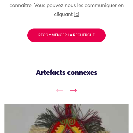
connaître. Vous pouvez nous les communiquer en
cliquant
ici
RECOMMENCER LA RECHERCHE
Artefacts connexes