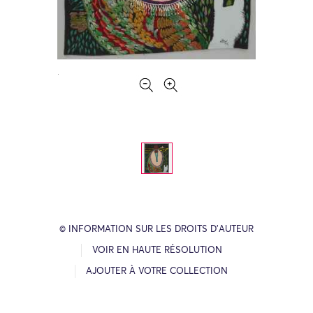
© INFORMATION SUR LES DROITS D’AUTEUR
VOIR EN HAUTE RÉSOLUTION
AJOUTER À VOTRE COLLECTION