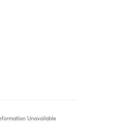
nformation Unavailable