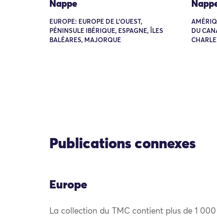
Nappe
Napp
EUROPE: EUROPE DE L'OUEST,
AMÉRIQ
PÉNINSULE IBÉRIQUE, ESPAGNE, ÎLES
DU CAN
BALÉARES, MAJORQUE
CHARLE
Publications connexes
Europe
La collection du TMC contient plus de 1 000