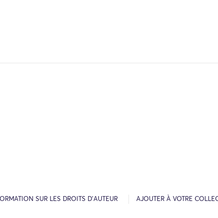
FORMATION SUR LES DROITS D’AUTEUR
AJOUTER À VOTRE COLLE