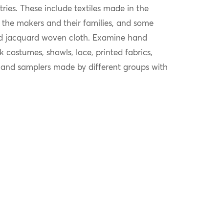
es. These include textiles made in the
 the makers and their families, and some
d jacquard woven cloth. Examine hand
k costumes, shawls, lace, printed fabrics,
 and samplers made by different groups with