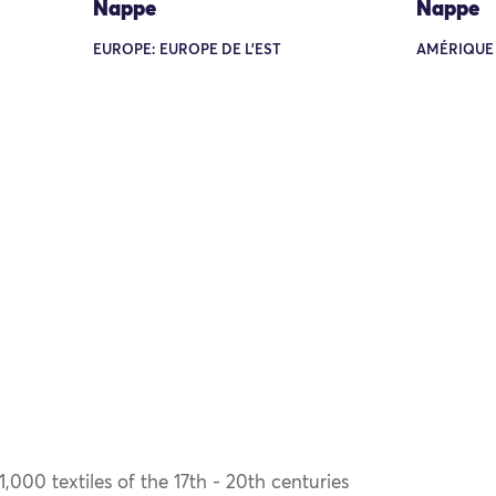
Nappe
Nappe
EUROPE: EUROPE DE L'EST
AMÉRIQUE
000 textiles of the 17th - 20th centuries