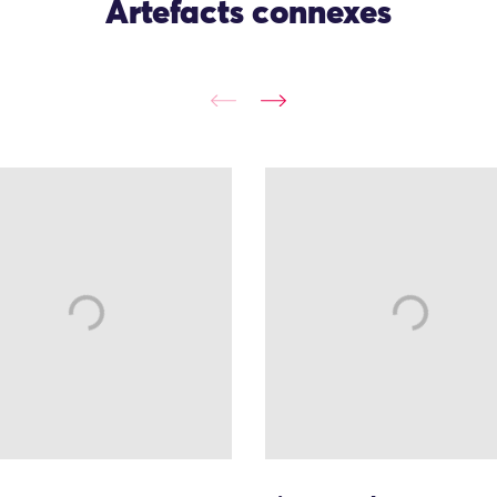
Artefacts connexes