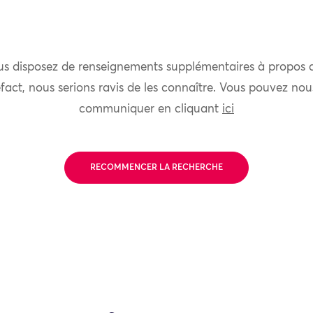
us disposez de renseignements supplémentaires à propos 
fact, nous serions ravis de les connaître. Vous pouvez nou
communiquer en cliquant
ici
RECOMMENCER LA RECHERCHE