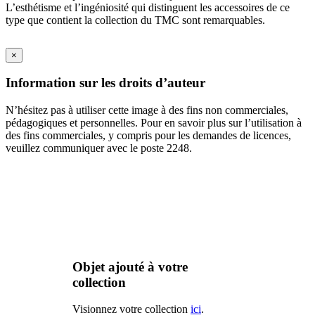
L’esthétisme et l’ingéniosité qui distinguent les accessoires de ce
type que contient la collection du TMC sont remarquables.
×
Information sur les droits d’auteur
N’hésitez pas à utiliser cette image à des fins non commerciales,
pédagogiques et personnelles. Pour en savoir plus sur l’utilisation à
des fins commerciales, y compris pour les demandes de licences,
veuillez communiquer avec le poste 2248.
Objet ajouté à votre
collection
Visionnez votre collection
ici
.