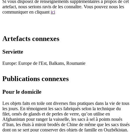
Si vous disposez de renseignements supplémentaires à propos de cet
artefact, nous serions ravis de les connaître. Vous pouvez nous les
communiquer en cliquant
ici
Recommencer la recherche
Artefacts connexes
Serviette
Europe: Europe de l'Est, Balkans, Roumanie
Publications connexes
Pour le domicile
Les objets faits en toile ont diverses fins pratiques dans la vie de tous
les jours. En témoignent les sacs fabriqués selon la technique du
filet, ornés de glands et de perles de verre, qu’on utilise en
Afghanistan pour ranger la vaisselle, les sacs à sel à points noués
d’Iran, les étuis à miroir brodés de Chine de même que les sacs tissés
dont on se sert pour conserver des objets de famille en Ouzbékistan.