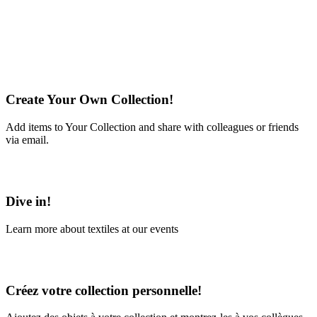
Create Your Own Collection!
Add items to Your Collection and share with colleagues or friends
via email.
Learn More
Dive in!
Learn more about textiles at our events
Learn More
Créez votre collection personnelle!