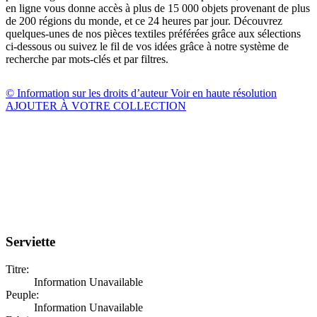
en ligne vous donne accès à plus de 15 000 objets provenant de plus
de 200 régions du monde, et ce 24 heures par jour. Découvrez
quelques-unes de nos pièces textiles préférées grâce aux sélections
ci-dessous ou suivez le fil de vos idées grâce à notre système de
recherche par mots-clés et par filtres.
© Information sur les droits d’auteur
Voir en haute résolution
AJOUTER À VOTRE COLLECTION
Serviette
Titre:
Information Unavailable
Peuple:
Information Unavailable