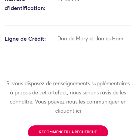
d'Identification:
Ligne de Crédit:
Don de Mary et James Ham
Si vous disposez de renseignements supplémentaires
à propos de cet artefact, nous serions ravis de les
connaître. Vous pouvez nous les communiquer en
cliquant
ici
RECOMMENCER LA RECHERCHE