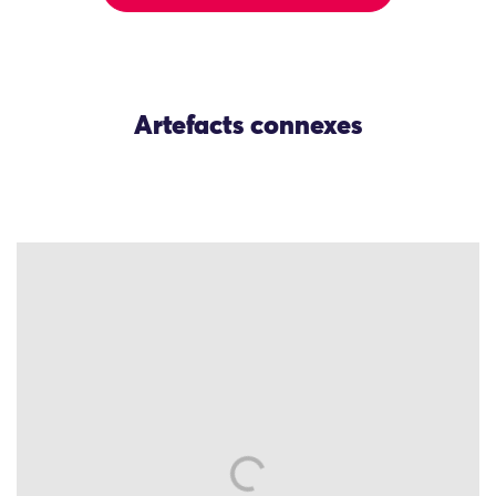
Artefacts connexes