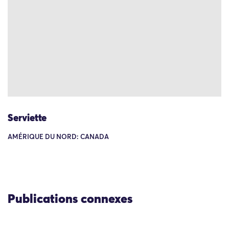
Serviette
AMÉRIQUE DU NORD: CANADA
Publications connexes