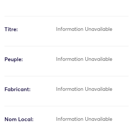
Titre:
Information Unavailable
Peuple:
Information Unavailable
Fabricant:
Information Unavailable
Nom Local:
Information Unavailable