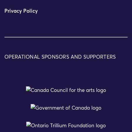
Privacy Policy
OPERATIONAL SPONSORS AND SUPPORTERS