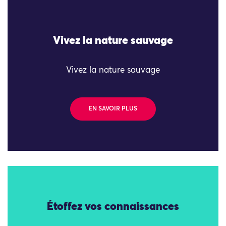
Vivez la nature sauvage
Vivez la nature sauvage
EN SAVOIR PLUS
Étoffez vos connaissances