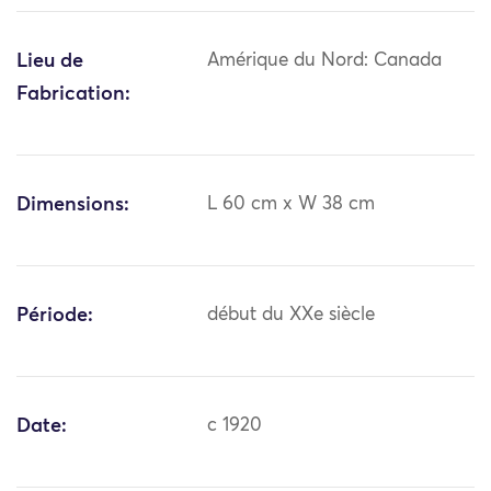
Lieu de
Amérique du Nord: Canada
Fabrication:
Dimensions:
L 60 cm x W 38 cm
Période:
début du XXe siècle
Date:
c 1920