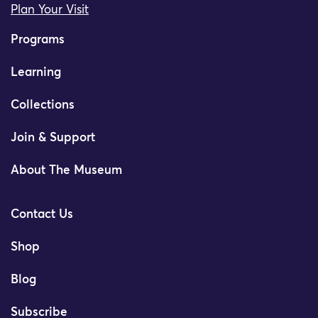
Plan Your Visit
Programs
Learning
Collections
Join & Support
About The Museum
Contact Us
Shop
Blog
Subscribe