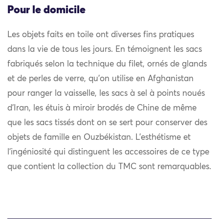
Pour le domicile
Les objets faits en toile ont diverses fins pratiques
dans la vie de tous les jours. En témoignent les sacs
fabriqués selon la technique du filet, ornés de glands
et de perles de verre, qu’on utilise en Afghanistan
pour ranger la vaisselle, les sacs à sel à points noués
d’Iran, les étuis à miroir brodés de Chine de même
que les sacs tissés dont on se sert pour conserver des
objets de famille en Ouzbékistan. L’esthétisme et
l’ingéniosité qui distinguent les accessoires de ce type
que contient la collection du TMC sont remarquables.