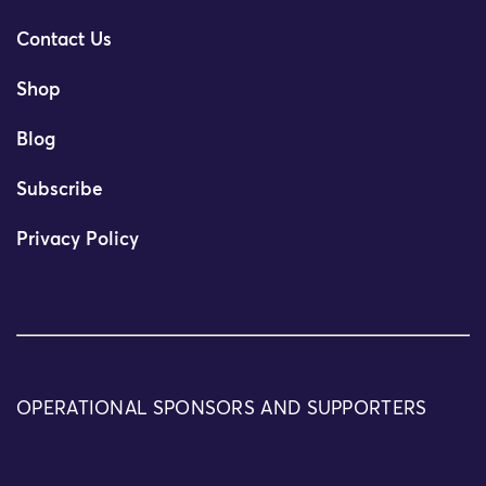
Contact Us
Shop
Blog
Subscribe
Privacy Policy
OPERATIONAL SPONSORS AND SUPPORTERS