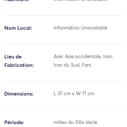
Nom Local:
Information Unavailable
Lieu de
Asie: Asie occidentale, Iran,
Fabrication:
Iran du Sud, Fars
Dimensions:
L 37 cm x W 71 cm
Période:
milieu du XXe siècle