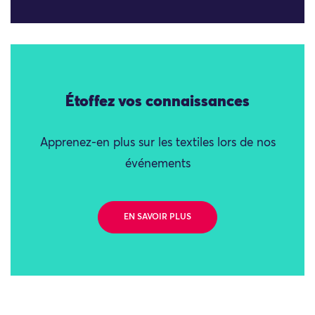
Étoffez vos connaissances
Apprenez-en plus sur les textiles lors de nos
événements
EN SAVOIR PLUS