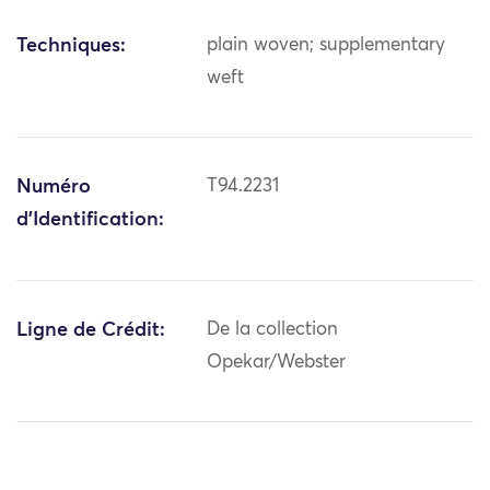
Techniques:
plain woven; supplementary
weft
Numéro
T94.2231
d'Identification:
Ligne de Crédit:
De la collection
Opekar/Webster