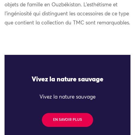
objets de famille en Ouzbékistan. L’esthétisme et
l’ingéniosité qui distinguent les accessoires de ce type
que contient la collection du TMC sont remarquables.
Vivez la nature sauvage
Vivez la nature sauvage
EN SAVOIR PLUS