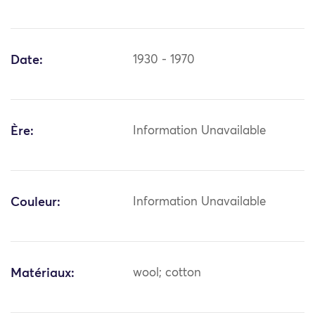
Date:
1930 - 1970
Ère:
Information Unavailable
Couleur:
Information Unavailable
Matériaux:
wool; cotton