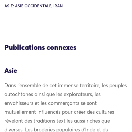
ASIE: ASIE OCCIDENTALE, IRAN
Publications connexes
Asie
Dans l’ensemble de cet immense territoire, les peuples
autochtones ainsi que les explorateurs, les
envahisseurs et les commerçants se sont
mutuellement influencés pour créer des cultures
révélant des traditions textiles aussi riches que
diverses. Les broderies populaires d’Inde et du