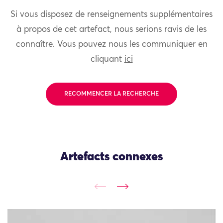
Si vous disposez de renseignements supplémentaires
à propos de cet artefact, nous serions ravis de les
connaître. Vous pouvez nous les communiquer en
cliquant
ici
RECOMMENCER LA RECHERCHE
Artefacts connexes