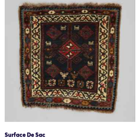
Surface De Sac