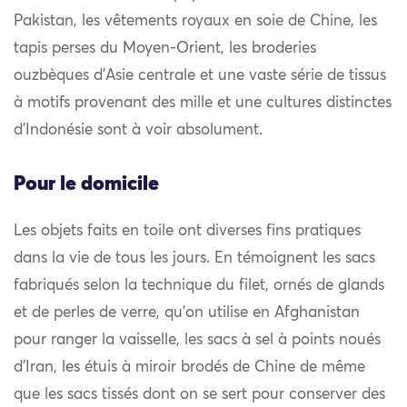
Pakistan, les vêtements royaux en soie de Chine, les
tapis perses du Moyen-Orient, les broderies
ouzbèques d’Asie centrale et une vaste série de tissus
à motifs provenant des mille et une cultures distinctes
d’Indonésie sont à voir absolument.
Pour le domicile
Les objets faits en toile ont diverses fins pratiques
dans la vie de tous les jours. En témoignent les sacs
fabriqués selon la technique du filet, ornés de glands
et de perles de verre, qu’on utilise en Afghanistan
pour ranger la vaisselle, les sacs à sel à points noués
d’Iran, les étuis à miroir brodés de Chine de même
que les sacs tissés dont on se sert pour conserver des