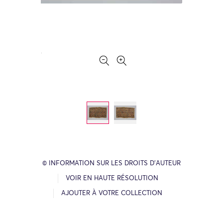
© INFORMATION SUR LES DROITS D’AUTEUR
VOIR EN HAUTE RÉSOLUTION
AJOUTER À VOTRE COLLECTION