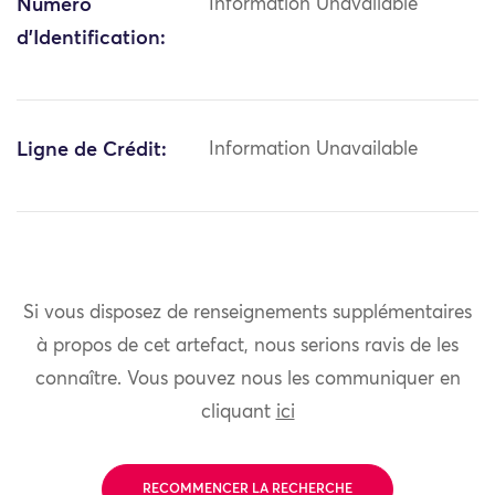
Numéro
Information Unavailable
d'Identification:
Ligne de Crédit:
Information Unavailable
Si vous disposez de renseignements supplémentaires
à propos de cet artefact, nous serions ravis de les
connaître. Vous pouvez nous les communiquer en
cliquant
ici
RECOMMENCER LA RECHERCHE