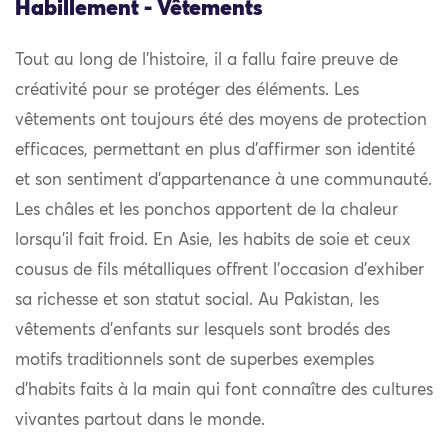
Habillement - Vêtements
Tout au long de l’histoire, il a fallu faire preuve de
créativité pour se protéger des éléments. Les
vêtements ont toujours été des moyens de protection
efficaces, permettant en plus d’affirmer son identité
et son sentiment d’appartenance à une communauté.
Les châles et les ponchos apportent de la chaleur
lorsqu’il fait froid. En Asie, les habits de soie et ceux
cousus de fils métalliques offrent l’occasion d’exhiber
sa richesse et son statut social. Au Pakistan, les
vêtements d’enfants sur lesquels sont brodés des
motifs traditionnels sont de superbes exemples
d’habits faits à la main qui font connaître des cultures
vivantes partout dans le monde.