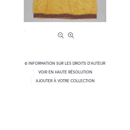
© INFORMATION SUR LES DROITS D’AUTEUR
VOIR EN HAUTE RÉSOLUTION
AJOUTER À VOTRE COLLECTION