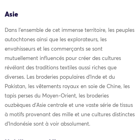
Asie
Dans l’ensemble de cet immense territoire, les peuples
autochtones ainsi que les explorateurs, les
envahisseurs et les commerçants se sont
mutuellement influencés pour créer des cultures
révélant des traditions textiles aussi riches que
diverses. Les broderies populaires d’Inde et du
Pakistan, les vêtements royaux en soie de Chine, les
tapis perses du Moyen-Orient, les broderies
ouzbèques d’Asie centrale et une vaste série de tissus
à motifs provenant des mille et une cultures distinctes
d’Indonésie sont à voir absolument.