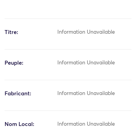
Titre:
Information Unavailable
Peuple:
Information Unavailable
Fabricant:
Information Unavailable
Nom Local:
Information Unavailable