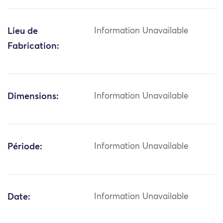
Lieu de
Information Unavailable
Fabrication:
Dimensions:
Information Unavailable
Période:
Information Unavailable
Date:
Information Unavailable