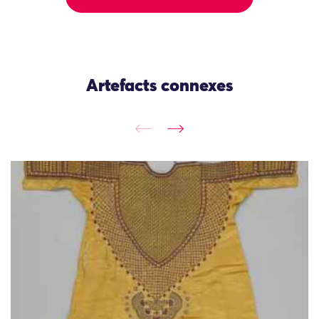
Artefacts connexes