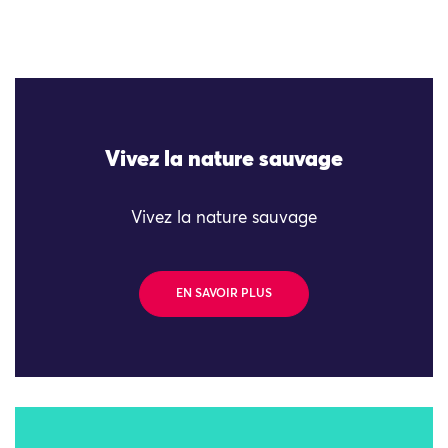
Vivez la nature sauvage
Vivez la nature sauvage
EN SAVOIR PLUS