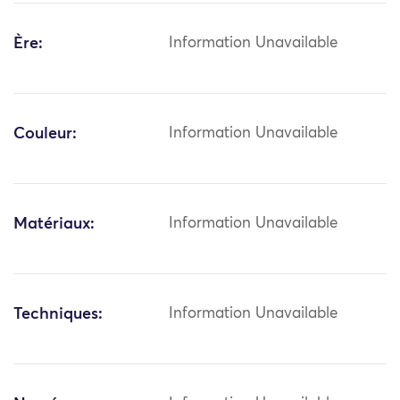
Ère:
Information Unavailable
Couleur:
Information Unavailable
Matériaux:
Information Unavailable
Techniques:
Information Unavailable