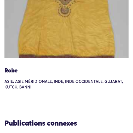
Robe
ASIE: ASIE MÉRIDIONALE, INDE, INDE OCCIDENTALE, GUJARAT,
KUTCH, BANNI
Publications connexes