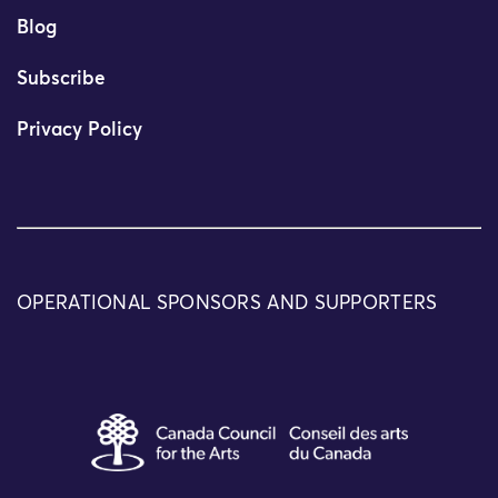
Blog
Subscribe
Privacy Policy
OPERATIONAL SPONSORS AND SUPPORTERS