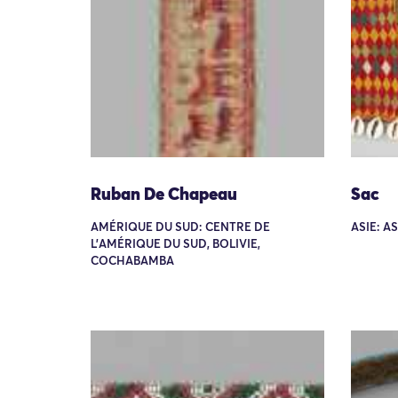
Ruban De Chapeau
Sac
AMÉRIQUE DU SUD: CENTRE DE
ASIE: A
L'AMÉRIQUE DU SUD, BOLIVIE,
COCHABAMBA