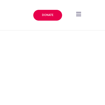
DONATE