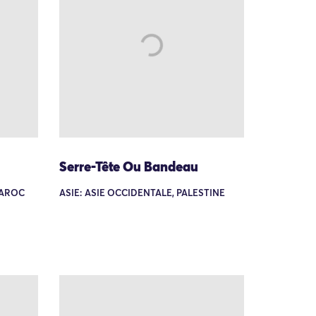
Serre-Tête Ou Bandeau
MAROC
ASIE: ASIE OCCIDENTALE, PALESTINE