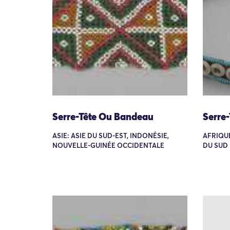
Serre-Tête Ou Bandeau
Serre
ASIE: ASIE DU SUD-EST, INDONÉSIE,
AFRIQUE
NOUVELLE-GUINÉE OCCIDENTALE
DU SUD