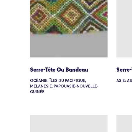
Serre-Tête Ou Bandeau
Serre
OCÉANIE: ÎLES DU PACIFIQUE,
ASIE: A
MÉLANÉSIE, PAPOUASIE-NOUVELLE-
GUINÉE