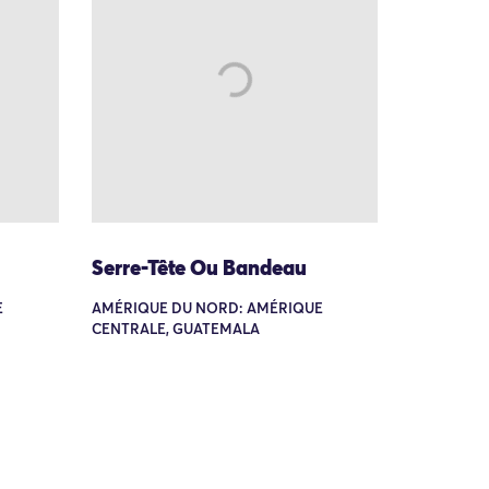
Serre-Tête Ou Bandeau
E
AMÉRIQUE DU NORD: AMÉRIQUE
CENTRALE, GUATEMALA