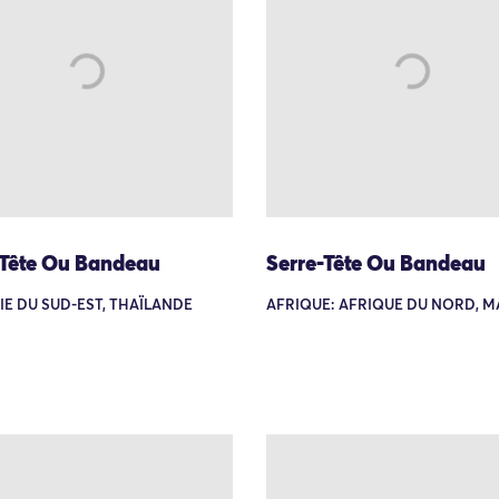
-Tête Ou Bandeau
Serre-Tête Ou Bandeau
SIE DU SUD-EST, THAÏLANDE
AFRIQUE: AFRIQUE DU NORD, 