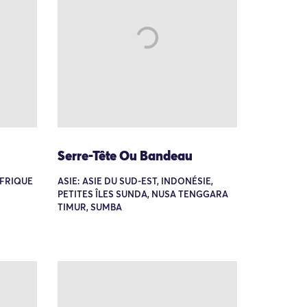
Serre-Tête Ou Bandeau
AFRIQUE
ASIE: ASIE DU SUD-EST, INDONÉSIE,
PETITES ÎLES SUNDA, NUSA TENGGARA
TIMUR, SUMBA