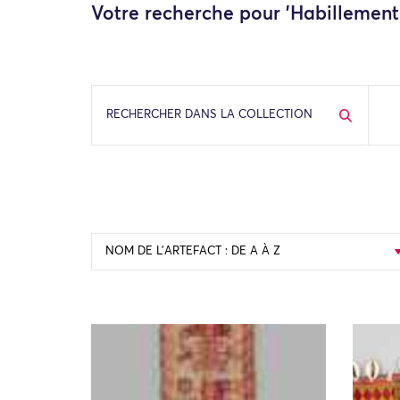
Votre recherche pour 'Habillement 
RECHERCHER DANS LA COLLECTION
NOM DE L’ARTEFACT : DE A À Z