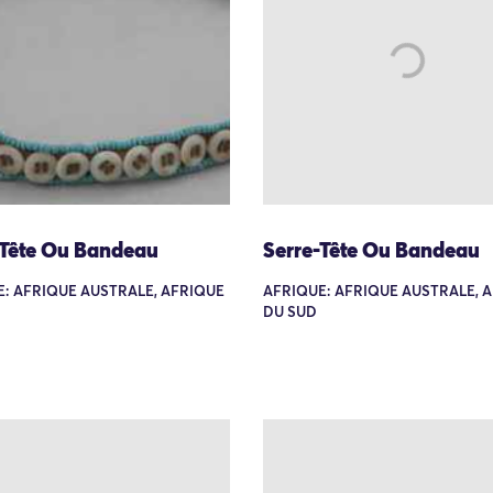
-Tête Ou Bandeau
Serre-Tête Ou Bandeau
: AFRIQUE AUSTRALE, AFRIQUE
AFRIQUE: AFRIQUE AUSTRALE, 
DU SUD