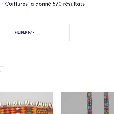
- Coiffures' a donné 570 résultats
FILTRER PAR