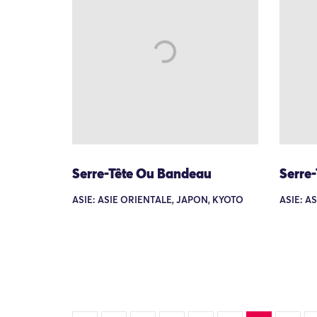
Serre-Tête Ou Bandeau
Serre
ASIE: ASIE ORIENTALE, JAPON, KYOTO
ASIE: A