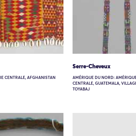
Serre-Cheveux
SIE CENTRALE, AFGHANISTAN
AMÉRIQUE DU NORD: AMÉRIQU
CENTRALE, GUATEMALA, VILLAG
TOYABAJ