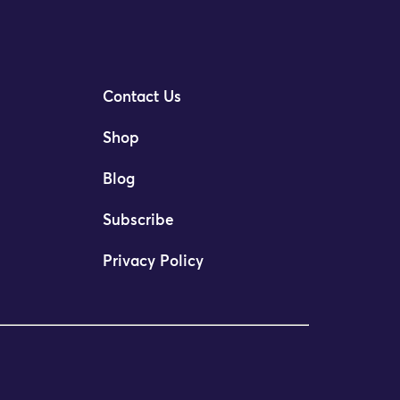
Contact Us
Shop
Blog
Subscribe
Privacy Policy