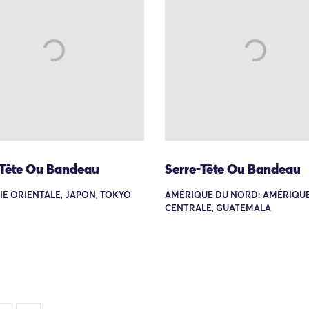
-Tête Ou Bandeau
Serre-Tête Ou Bandeau
SIE ORIENTALE, JAPON, TOKYO
AMÉRIQUE DU NORD: AMÉRIQU
CENTRALE, GUATEMALA