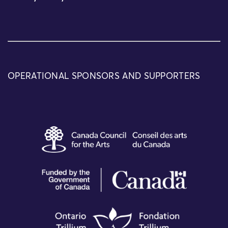
OPERATIONAL SPONSORS AND SUPPORTERS