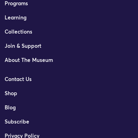
Programs
Learning
Collections
Join & Support
About The Museum
Contact Us
Shop
Blog
Subscribe
Privacy Policy