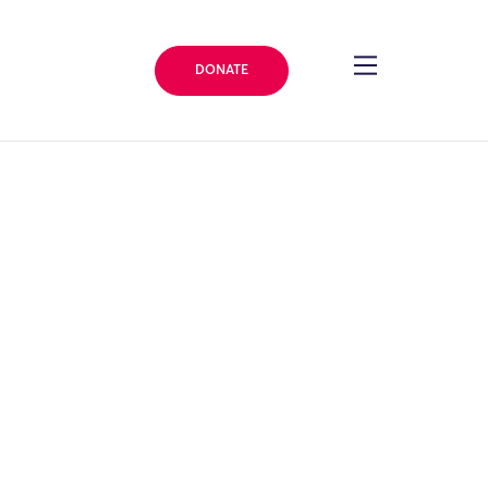
DONATE