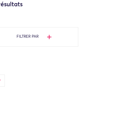
ésultats
FILTRER PAR