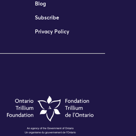
Blog
Subscribe
Privacy Policy