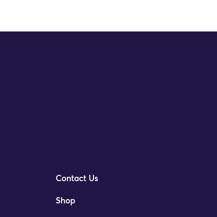
Contact Us
Shop