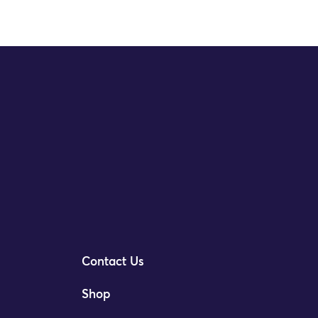
Contact Us
Shop