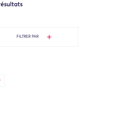
ésultats
FILTRER PAR