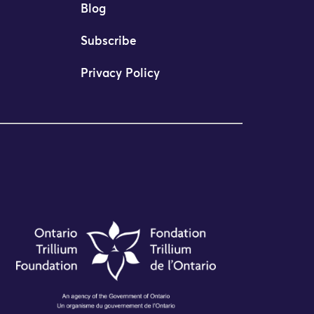
Blog
Subscribe
Privacy Policy