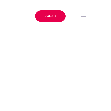
DONATE