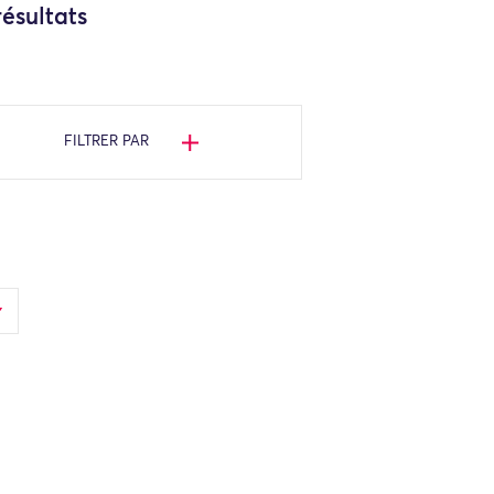
ésultats
FILTRER PAR