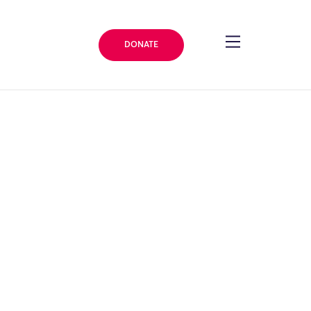
DONATE