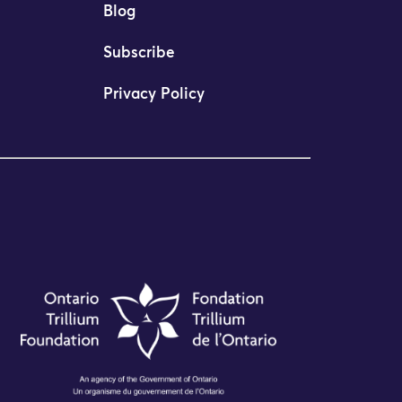
Blog
Subscribe
Privacy Policy