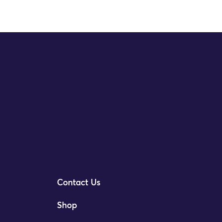
Contact Us
Shop