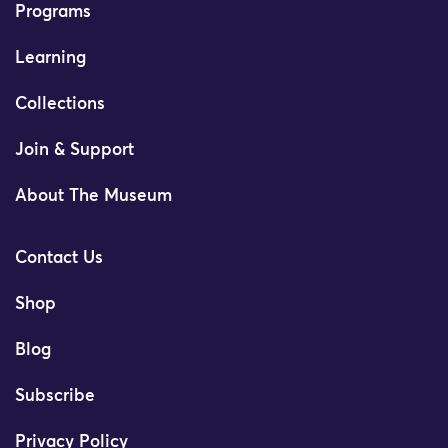
Programs
Learning
Collections
Join & Support
About The Museum
Contact Us
Shop
Blog
Subscribe
Privacy Policy