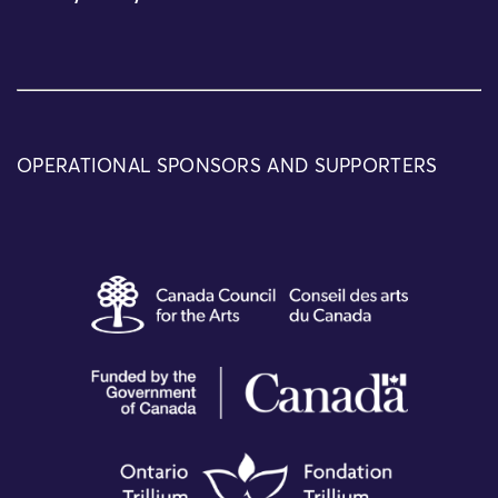
OPERATIONAL SPONSORS AND SUPPORTERS