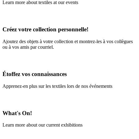
Learn more about textiles at our events
Learn More
Créez votre collection personnelle!
Ajoutez des objets à votre collection et montrez-les à vos collègues
ou à vos amis par courriel.
En savoir plus
Étoffez vos connaissances
Apprenez-en plus sur les textiles lors de nos événements
En savoir plus
What's On!
Learn more about our current exhibitions