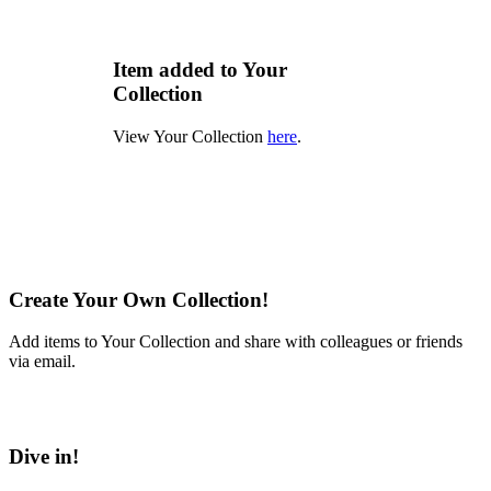
Item added to Your
Collection
View Your Collection
here
.
Create Your Own Collection!
Add items to Your Collection and share with colleagues or friends
via email.
Learn More
Dive in!