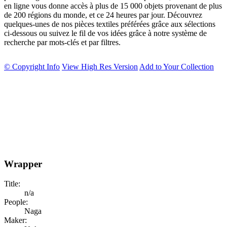
en ligne vous donne accès à plus de 15 000 objets provenant de plus
de 200 régions du monde, et ce 24 heures par jour. Découvrez
quelques-unes de nos pièces textiles préférées grâce aux sélections
ci-dessous ou suivez le fil de vos idées grâce à notre système de
recherche par mots-clés et par filtres.
© Copyright Info
View High Res Version
Add to Your Collection
Wrapper
Title:
n/a
People:
Naga
Maker: