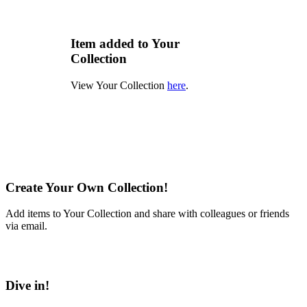
Item added to Your
Collection
View Your Collection
here
.
Create Your Own Collection!
Add items to Your Collection and share with colleagues or friends
via email.
Learn More
Dive in!