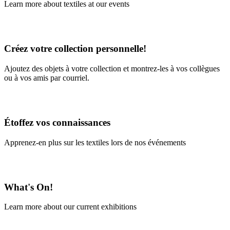
Learn more about textiles at our events
Learn More
Créez votre collection personnelle!
Ajoutez des objets à votre collection et montrez-les à vos collègues
ou à vos amis par courriel.
En savoir plus
Étoffez vos connaissances
Apprenez-en plus sur les textiles lors de nos événements
En savoir plus
What's On!
Learn more about our current exhibitions