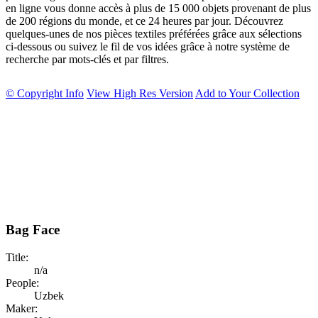
en ligne vous donne accès à plus de 15 000 objets provenant de plus
de 200 régions du monde, et ce 24 heures par jour. Découvrez
quelques-unes de nos pièces textiles préférées grâce aux sélections
ci-dessous ou suivez le fil de vos idées grâce à notre système de
recherche par mots-clés et par filtres.
© Copyright Info
View High Res Version
Add to Your Collection
Bag Face
Title:
n/a
People:
Uzbek
Maker: