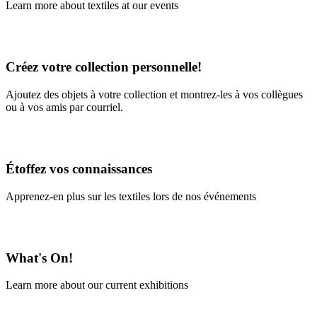
Learn more about textiles at our events
Learn More
Créez votre collection personnelle!
Ajoutez des objets à votre collection et montrez-les à vos collègues
ou à vos amis par courriel.
En savoir plus
Étoffez vos connaissances
Apprenez-en plus sur les textiles lors de nos événements
En savoir plus
What's On!
Learn more about our current exhibitions