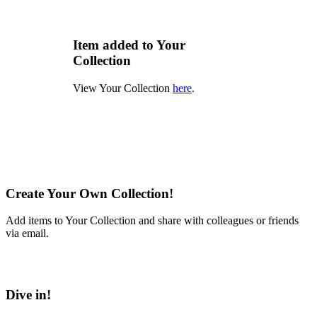
Item added to Your
Collection
View Your Collection
here
.
Create Your Own Collection!
Add items to Your Collection and share with colleagues or friends
via email.
Learn More
Dive in!