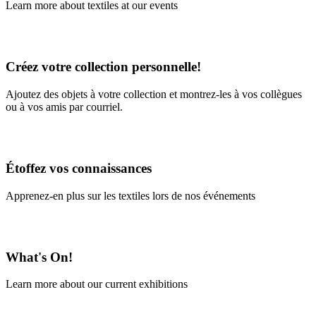
Learn more about textiles at our events
Learn More
Créez votre collection personnelle!
Ajoutez des objets à votre collection et montrez-les à vos collègues
ou à vos amis par courriel.
En savoir plus
Étoffez vos connaissances
Apprenez-en plus sur les textiles lors de nos événements
En savoir plus
What's On!
Learn more about our current exhibitions