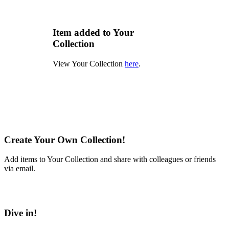
Item added to Your
Collection
View Your Collection
here
.
Create Your Own Collection!
Add items to Your Collection and share with colleagues or friends
via email.
Learn More
Dive in!