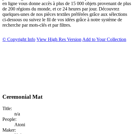
en ligne vous donne accès à plus de 15 000 objets provenant de plus
de 200 régions du monde, et ce 24 heures par jour. Découvrez
quelques-unes de nos pièces textiles préférées grâce aux sélections
ci-dessous ou suivez le fil de vos idées grâce à notre système de
recherche par mots-clés et par filtres.
© Copyright Info
View High Res Version
Add to Your Collection
Ceremonial Mat
Title:
n/a
People:
Atoni
Maker: