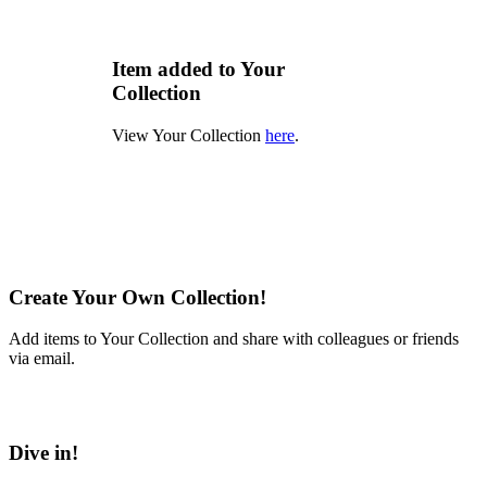
Item added to Your
Collection
View Your Collection
here
.
Create Your Own Collection!
Add items to Your Collection and share with colleagues or friends
via email.
Learn More
Dive in!