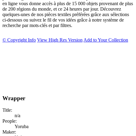
en ligne vous donne accès à plus de 15 000 objets provenant de plus
de 200 régions du monde, et ce 24 heures par jour. Découvrez
quelques-unes de nos pièces textiles préférées grâce aux sélections
ci-dessous ou suivez le fil de vos idées grâce à notre système de
recherche par mots-clés et par filtres.
© Copyright Info
View High Res Version
Add to Your Collection
Wrapper
Title:
n/a
People:
Yoruba
Maker: