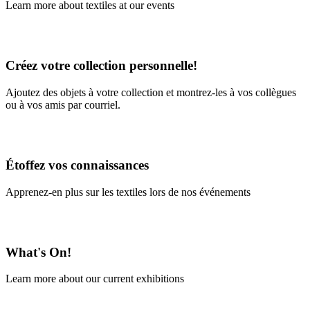
Learn more about textiles at our events
Learn More
Créez votre collection personnelle!
Ajoutez des objets à votre collection et montrez-les à vos collègues
ou à vos amis par courriel.
En savoir plus
Étoffez vos connaissances
Apprenez-en plus sur les textiles lors de nos événements
En savoir plus
What's On!
Learn more about our current exhibitions