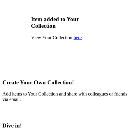
Item added to Your
Collection
View Your Collection
here
.
Create Your Own Collection!
Add items to Your Collection and share with colleagues or friends
via email.
Learn More
Dive in!