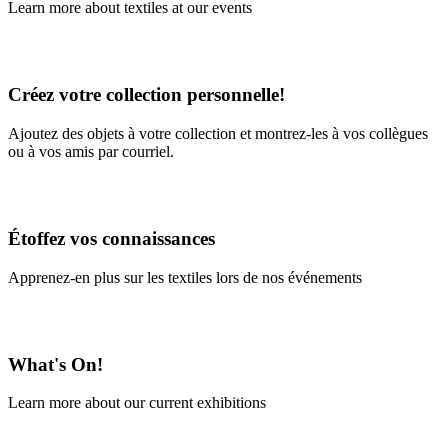
Learn more about textiles at our events
Learn More
Créez votre collection personnelle!
Ajoutez des objets à votre collection et montrez-les à vos collègues
ou à vos amis par courriel.
En savoir plus
Étoffez vos connaissances
Apprenez-en plus sur les textiles lors de nos événements
En savoir plus
What's On!
Learn more about our current exhibitions