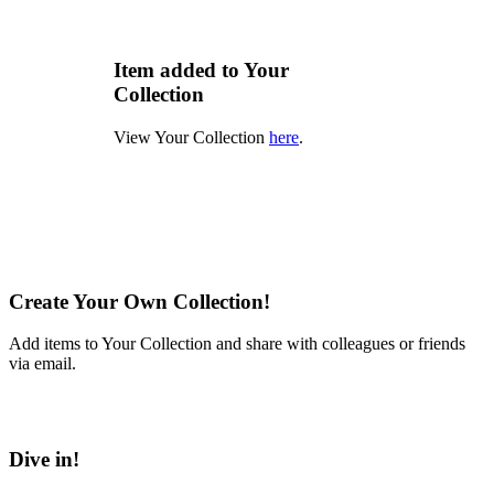
Item added to Your
Collection
View Your Collection
here
.
Create Your Own Collection!
Add items to Your Collection and share with colleagues or friends
via email.
Learn More
Dive in!