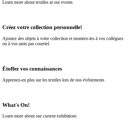
Learn more about textiles at our events
Learn More
Créez votre collection personnelle!
Ajoutez des objets à votre collection et montrez-les à vos collègues
ou à vos amis par courriel.
En savoir plus
Étoffez vos connaissances
Apprenez-en plus sur les textiles lors de nos événements
En savoir plus
What's On!
Learn more about our current exhibitions