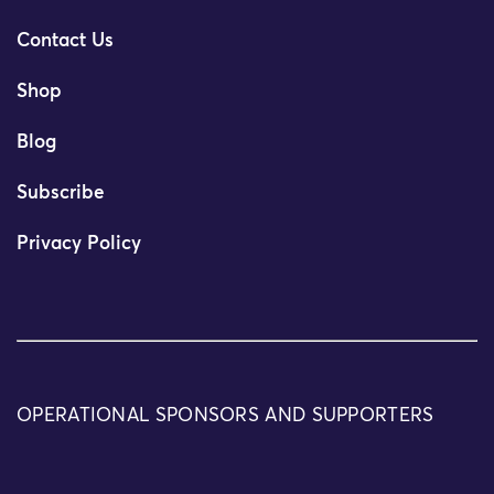
Contact Us
Shop
Blog
Subscribe
Privacy Policy
OPERATIONAL SPONSORS AND SUPPORTERS