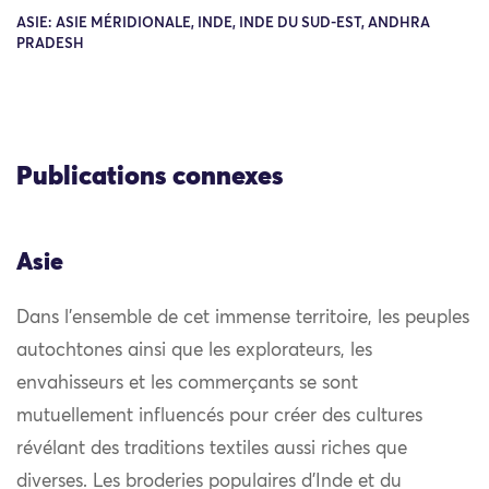
ASIE: ASIE MÉRIDIONALE, INDE, INDE DU SUD-EST, ANDHRA
PRADESH
Publications connexes
Asie
Dans l’ensemble de cet immense territoire, les peuples
autochtones ainsi que les explorateurs, les
envahisseurs et les commerçants se sont
mutuellement influencés pour créer des cultures
révélant des traditions textiles aussi riches que
diverses. Les broderies populaires d’Inde et du