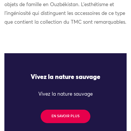
objets de famille en Ouzbékistan. L’esthétisme et
l’ingéniosité qui distinguent les accessoires de ce type
que contient la collection du TMC sont remarquables.
Vivez la nature sauvage
Vivez la nature sauvage
EN SAVOIR PLUS