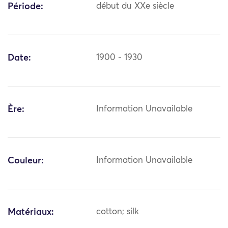
Période:
début du XXe siècle
Date:
1900 - 1930
Ère:
Information Unavailable
Couleur:
Information Unavailable
Matériaux:
cotton; silk