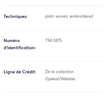
Techniques:
plain woven; embroidered
Numéro
T94.0815
d'Identification:
Ligne de Crédit:
De la collection
Opekar/Webster