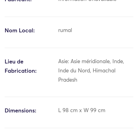
Nom Local:
rumal
Lieu de
Asie: Asie méridionale, Inde,
Fabrication:
Inde du Nord, Himachal
Pradesh
Dimensions:
L 98 cm x W 99 cm