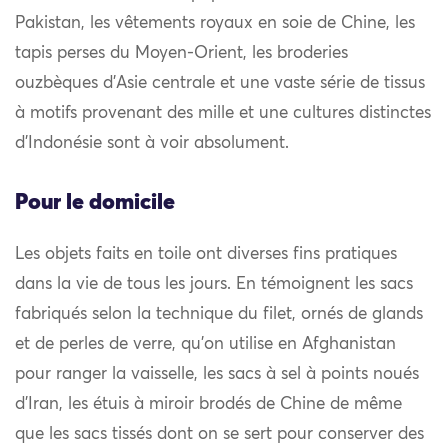
Pakistan, les vêtements royaux en soie de Chine, les
tapis perses du Moyen-Orient, les broderies
ouzbèques d’Asie centrale et une vaste série de tissus
à motifs provenant des mille et une cultures distinctes
d’Indonésie sont à voir absolument.
Pour le domicile
Les objets faits en toile ont diverses fins pratiques
dans la vie de tous les jours. En témoignent les sacs
fabriqués selon la technique du filet, ornés de glands
et de perles de verre, qu’on utilise en Afghanistan
pour ranger la vaisselle, les sacs à sel à points noués
d’Iran, les étuis à miroir brodés de Chine de même
que les sacs tissés dont on se sert pour conserver des