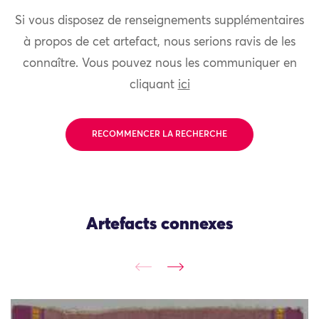
Si vous disposez de renseignements supplémentaires
à propos de cet artefact, nous serions ravis de les
connaître. Vous pouvez nous les communiquer en
cliquant
ici
RECOMMENCER LA RECHERCHE
Artefacts connexes