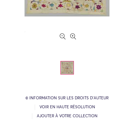
© INFORMATION SUR LES DROITS D’AUTEUR
VOIR EN HAUTE RÉSOLUTION
AJOUTER À VOTRE COLLECTION