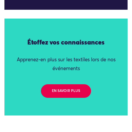
Étoffez vos connaissances
Apprenez-en plus sur les textiles lors de nos
événements
EN SAVOIR PLUS