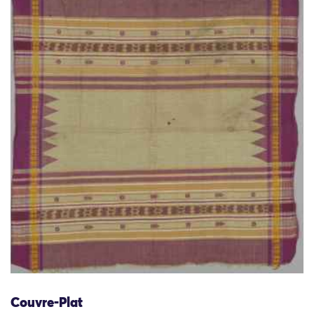
Couvre-Plat