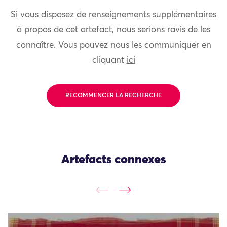
Si vous disposez de renseignements supplémentaires
à propos de cet artefact, nous serions ravis de les
connaître. Vous pouvez nous les communiquer en
cliquant
ici
RECOMMENCER LA RECHERCHE
Artefacts connexes