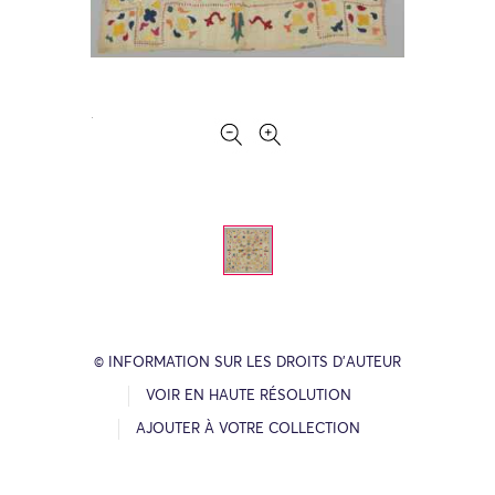
© INFORMATION SUR LES DROITS D’AUTEUR
VOIR EN HAUTE RÉSOLUTION
AJOUTER À VOTRE COLLECTION