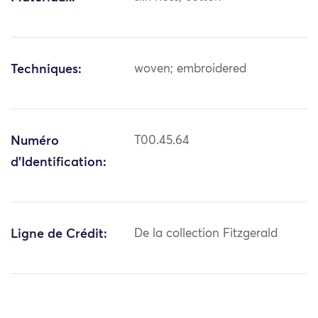
Techniques:
woven; embroidered
Numéro
T00.45.64
d'Identification:
Ligne de Crédit:
De la collection Fitzgerald