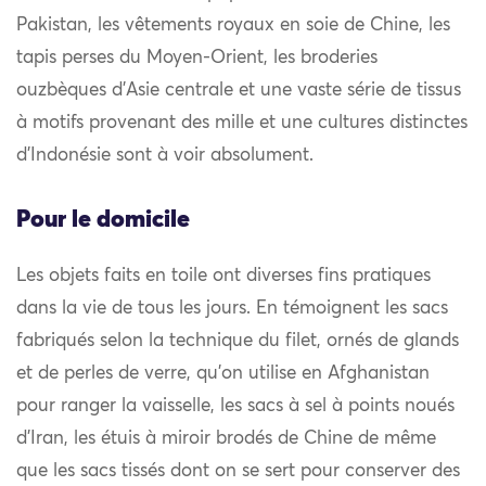
Pakistan, les vêtements royaux en soie de Chine, les
tapis perses du Moyen-Orient, les broderies
ouzbèques d’Asie centrale et une vaste série de tissus
à motifs provenant des mille et une cultures distinctes
d’Indonésie sont à voir absolument.
Pour le domicile
Les objets faits en toile ont diverses fins pratiques
dans la vie de tous les jours. En témoignent les sacs
fabriqués selon la technique du filet, ornés de glands
et de perles de verre, qu’on utilise en Afghanistan
pour ranger la vaisselle, les sacs à sel à points noués
d’Iran, les étuis à miroir brodés de Chine de même
que les sacs tissés dont on se sert pour conserver des