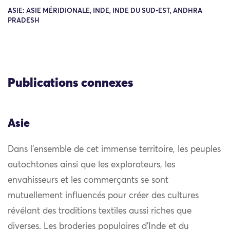
ASIE: ASIE MÉRIDIONALE, INDE, INDE DU SUD-EST, ANDHRA
PRADESH
Publications connexes
Asie
Dans l’ensemble de cet immense territoire, les peuples
autochtones ainsi que les explorateurs, les
envahisseurs et les commerçants se sont
mutuellement influencés pour créer des cultures
révélant des traditions textiles aussi riches que
diverses. Les broderies populaires d’Inde et du