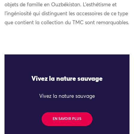
objets de famille en Ouzbékistan. L’esthétisme et
l’ingéniosité qui distinguent les accessoires de ce type
que contient la collection du TMC sont remarquables.
Vivez la nature sauvage
Vivez la nature sauvage
EN SAVOIR PLUS