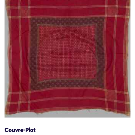
Couvre-Plat