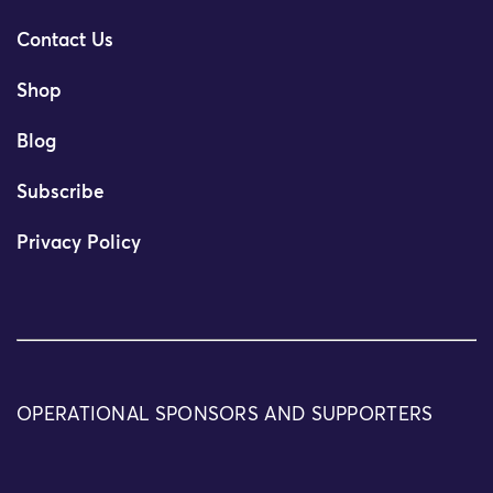
Contact Us
Shop
Blog
Subscribe
Privacy Policy
OPERATIONAL SPONSORS AND SUPPORTERS