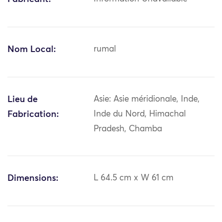
Nom Local:
rumal
Lieu de
Asie: Asie méridionale, Inde,
Fabrication:
Inde du Nord, Himachal
Pradesh, Chamba
Dimensions:
L 64.5 cm x W 61 cm