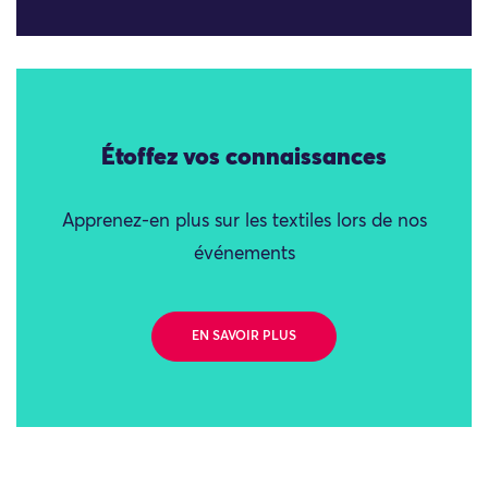
Étoffez vos connaissances
Apprenez-en plus sur les textiles lors de nos
événements
EN SAVOIR PLUS